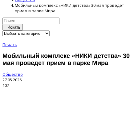
Мобильный комплекс «НИКИ детства» 30 мая проведет
прием в парке Мира
Искать
Печать
Мобильный комплекс «НИКИ детства» 30
мая проведет прием в парке Мира
Общество
27.05.2026
107