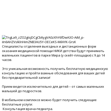
Специалисты отделения выездных и дистанционных форм
оказания медицинской помощи НИКИ детства будут принимать
маленьких пациентов в парке Мира (у скейт-площадки) с 9 до 14
часов.
Это уникальная возможность получить бесплатную медицинскую
консультацию и пройти важные обследования для ваших детей
без предварительной записи!
Прием ведется исключительно для детей – от самых маленьких
малышей до подростков.
В мобильном комплексе можно будет получить следующие
бесплатные услуги:
Консультация врача-педиатра.