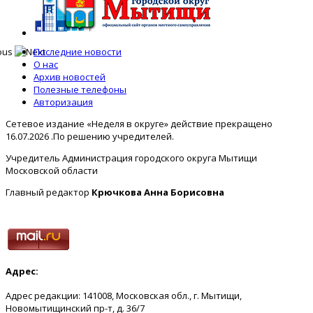
Последние новости
О нас
Архив новостей
Полезные телефоны
Авторизация
Сетевое издание «Неделя в округе» действие прекращено
16.07.2026 .По решению учредителей.
Учредитель Администрация городского округа Мытищи
Московской области
Главный редактор
Крючкова Анна Борисовна
Адрес:
Адрес редакции: 141008, Московская обл., г. Мытищи,
Новомытищинский пр-т, д. 36/7