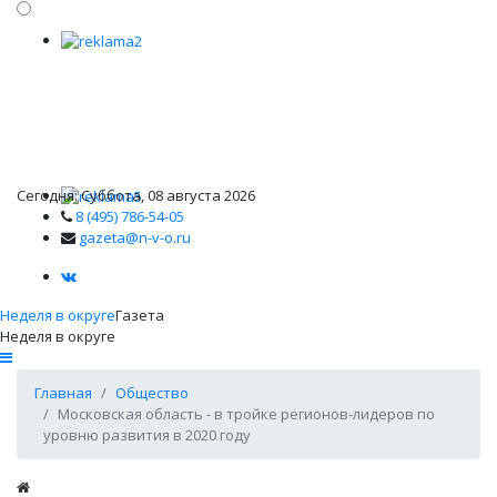
Сегодня: Суббота, 08 августа 2026
8 (495) 786-54-05
gazeta@n-v-o.ru
Неделя в округе
Газета
Неделя в округе
Главная
Общество
Московская область - в тройке регионов-лидеров по
уровню развития в 2020 году