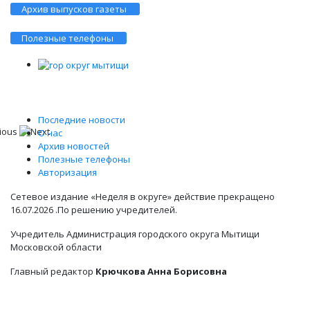
Архив выпусков газеты
Полезные телефоны
Последние новости
О нас
Архив новостей
Полезные телефоны
Авторизация
Сетевое издание «Неделя в округе» действие прекращено
16.07.2026 .По решению учредителей.
Учредитель Администрация городского округа Мытищи
Московской области
Главный редактор
Крючкова Анна Борисовна