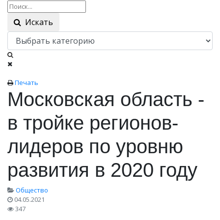
Искать
Печать
Московская область -
в тройке регионов-
лидеров по уровню
развития в 2020 году
Общество
04.05.2021
347