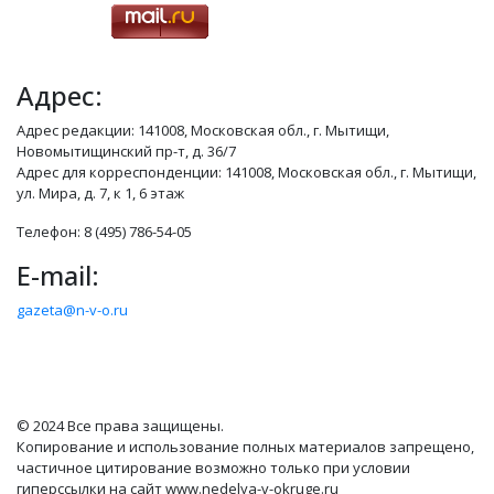
Адрес:
Адрес редакции: 141008, Московская обл., г. Мытищи,
Новомытищинский пр-т, д. 36/7
Адрес для корреспонденции: 141008, Московская обл., г. Мытищи,
ул. Мира, д. 7, к 1, 6 этаж
Телефон: 8 (495) 786-54-05
E-mail:
gazeta@n-v-o.ru
© 2024 Все права защищены.
Копирование и использование полных материалов запрещено,
частичное цитирование возможно только при условии
гиперссылки на сайт www.nedelya-v-okruge.ru