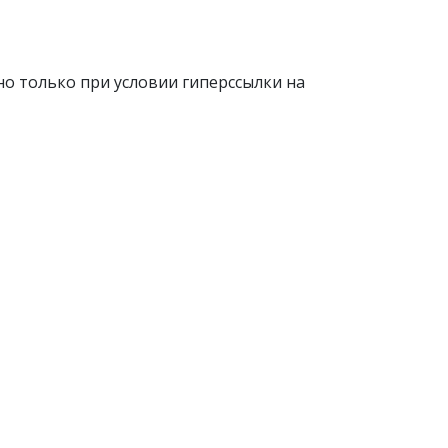
о только при условии гиперссылки на