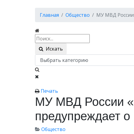
Главная
Общество
МУ МВД России
Искать
Печать
МУ МВД России 
предупреждает о
Общество