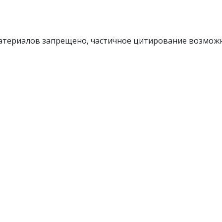
атериалов запрещено, частичное цитирование возможн