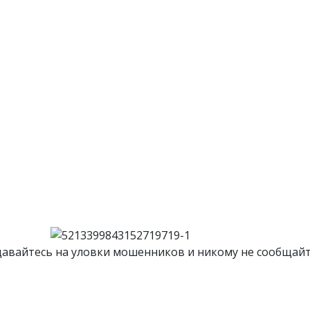
авайтесь на уловки мошенников и никому не сообщай