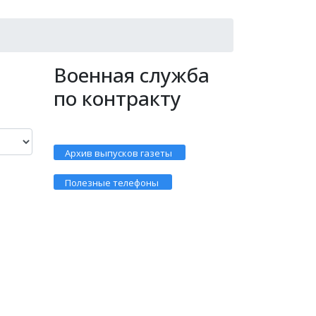
Военная служба
по контракту
Архив выпусков газеты
Полезные телефоны