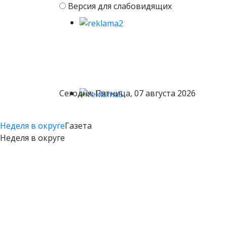
Версия для слабовидящих
Сегодня: Пятница, 07 августа 2026
Неделя в округе
Газета
Неделя в округе