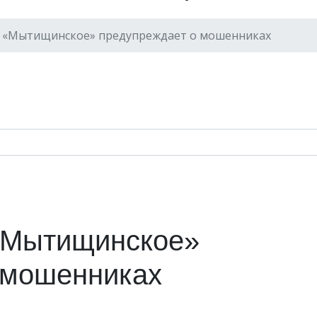
 «Мытищинское» предупреждает о мошенниках
«Мытищинское»
 мошенниках