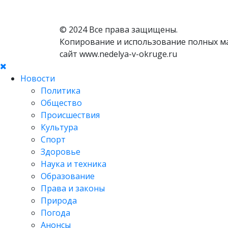
© 2024 Все права защищены.
Копирование и использование полных м
сайт www.nedelya-v-okruge.ru
Новости
Политика
Общество
Происшествия
Культура
Спорт
Здоровье
Наука и техника
Образование
Права и законы
Природа
Погода
Анонсы