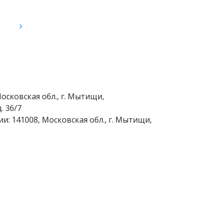
осковская обл., г. Мытищи,
. 36/7
и: 141008, Московская обл., г. Мытищи,