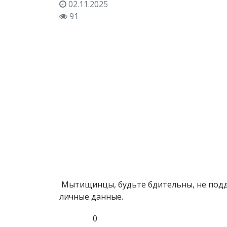
02.11.2025
91
Мытищинцы, будьте бдительны, не подд
личные данные.
0