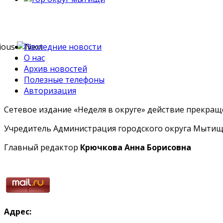
Последние новости
О нас
Архив новостей
Полезные телефоны
Авторизация
Сетевое издание «Неделя в округе» действие прекраще
Учредитель Администрация городского округа Мытищ
Главный редактор
Крючкова Анна Борисовна
Адрес: