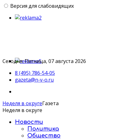
Версия для слабовидящих
Сегодня: Пятница, 07 августа 2026
8 (495) 786-54-05
gazeta@n-v-o.ru
Неделя в округе
Газета
Неделя в округе
Новости
Политика
Общество