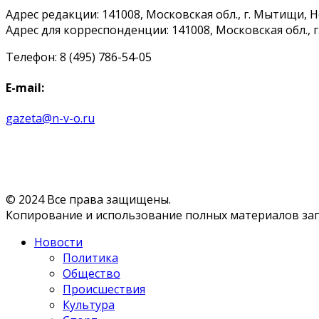
Адрес редакции: 141008, Московская обл., г. Мытищи, 
Адрес для корреспонденции: 141008, Московская обл., г. 
Телефон: 8 (495) 786-54-05
E-mail:
gazeta@n-v-o.ru
© 2024 Все права защищены.
Копирование и использование полных материалов запр
Новости
Политика
Общество
Происшествия
Культура