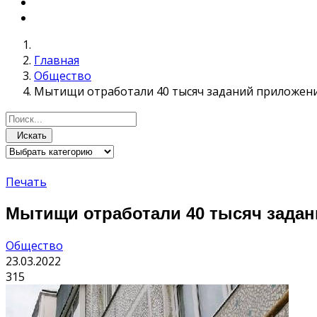
Главная
Общество
Мытищи отработали 40 тысяч заданий приложени
Искать
Печать
Мытищи отработали 40 тысяч задан
Общество
23.03.2022
315