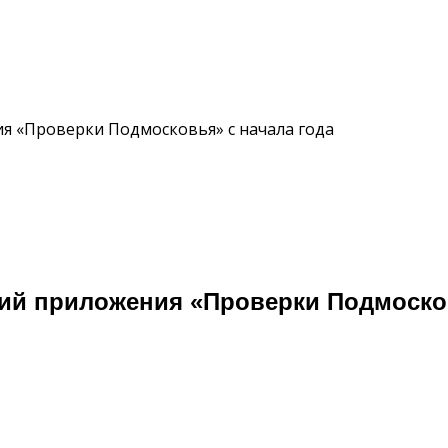
я «Проверки Подмосковья» с начала года
ий приложения «Проверки Подмосков