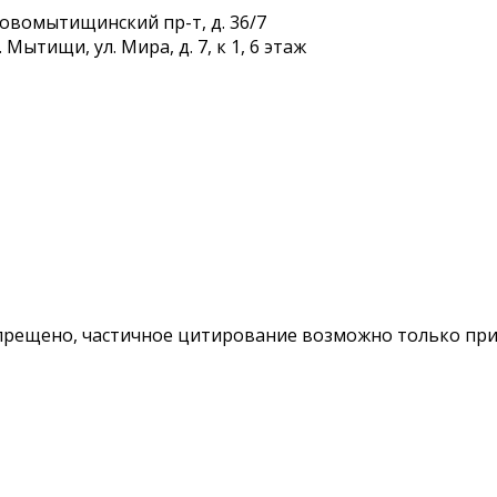
Новомытищинский пр-т, д. 36/7
Мытищи, ул. Мира, д. 7, к 1, 6 этаж
ещено, частичное цитирование возможно только при у