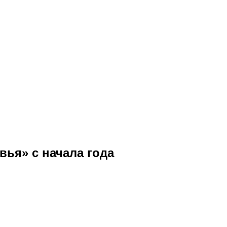
ья» с начала года