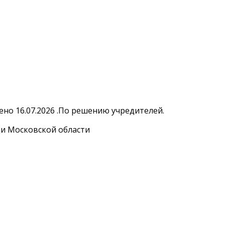
но 16.07.2026 .По решению учредителей.
и Московской области