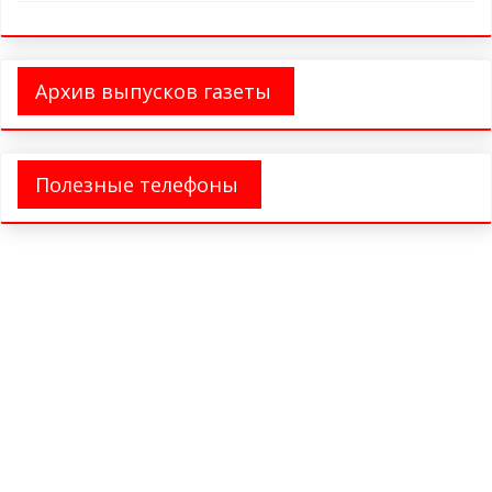
Архив выпусков газеты
Полезные телефоны