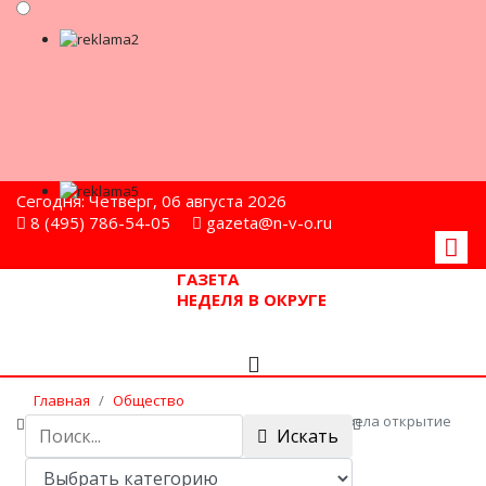
Сегодня: Четверг, 06 августа 2026
8 (495) 786-54-05
gazeta@n-v-o.ru
ГАЗЕТА
НЕДЕЛЯ В ОКРУГЕ
Главная
Общество
Мытищинская Общественная палата провела открытие
Искать
литературного молодёжного фестиваля