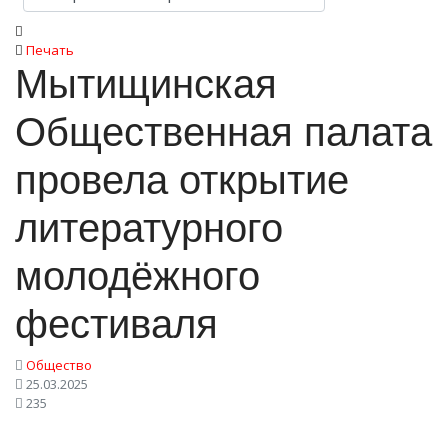
Печать
Мытищинская
Общественная палата
провела открытие
литературного
молодёжного
фестиваля
Общество
25.03.2025
235