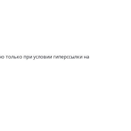
о только при условии гиперссылки на