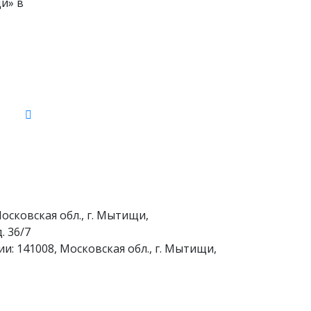
и» в
осковская обл., г. Мытищи,
. 36/7
и: 141008, Московская обл., г. Мытищи,