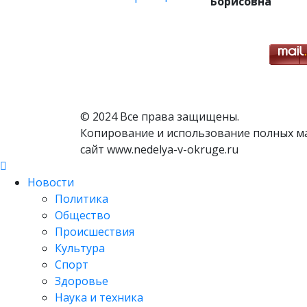
Борисовна
© 2024 Все права защищены.
Копирование и использование полных м
сайт www.nedelya-v-okruge.ru
Новости
Политика
Общество
Происшествия
Культура
Спорт
Здоровье
Наука и техника