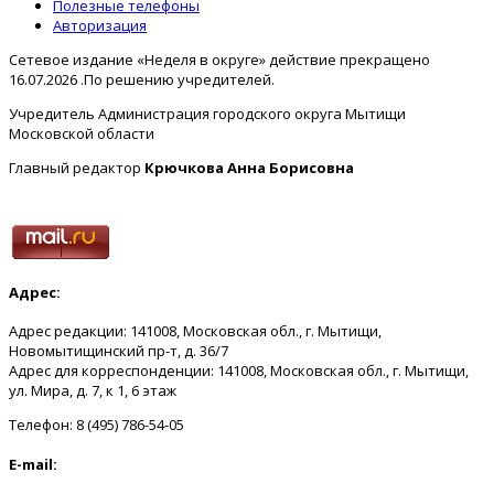
Полезные телефоны
Авторизация
Сетевое издание «Неделя в округе» действие прекращено
16.07.2026 .По решению учредителей.
Учредитель Администрация городского округа Мытищи
Московской области
Главный редактор
Крючкова Анна Борисовна
Адрес:
Адрес редакции: 141008, Московская обл., г. Мытищи,
Новомытищинский пр-т, д. 36/7
Адрес для корреспонденции: 141008, Московская обл., г. Мытищи,
ул. Мира, д. 7, к 1, 6 этаж
Телефон: 8 (495) 786-54-05
E-mail: