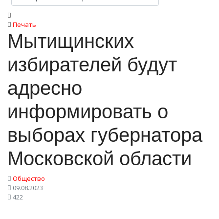
Печать
Мытищинских
избирателей будут
адресно
информировать о
выборах губернатора
Московской области
Общество
09.08.2023
422