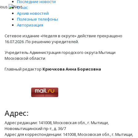
Последние новости
О нас
Архив новостей
Полезные телефоны
Авторизация
Сетевое издание «Неделя в округе» действие прекращено
16.07.2026 .По решению учредителей.
Учредитель Администрация городского округа Мытищи
Московской области
Главный редактор
Крючкова Анна Борисовна
Адрес:
Адрес редакции: 141008, Московская обл., г. Мытищи,
Новомытищинский пр-т, д. 36/7
Адрес для корреспонденции: 141008, Московская обл., г. Мытищи,