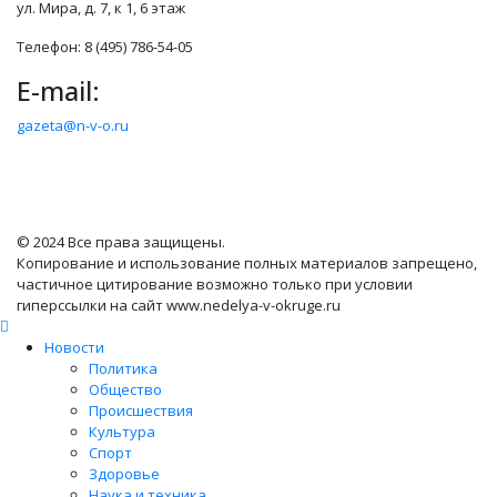
ул. Мира, д. 7, к 1, 6 этаж
Телефон: 8 (495) 786-54-05
E-mail:
gazeta@n-v-o.ru
© 2024 Все права защищены.
Копирование и использование полных материалов запрещено,
частичное цитирование возможно только при условии
гиперссылки на сайт www.nedelya-v-okruge.ru
Новости
Политика
Общество
Происшествия
Культура
Спорт
Здоровье
Наука и техника