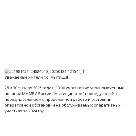
Уважаемые жители г.о. Мытищи!
28 и 30 января 2025 года в 19:00 участковые уполномоченные
полиции МУ МВД России "Мытищинское" проведут отчёты
перед населением о проделанной работе и состоянии
оперативной обстановки на обслуживаемых оперативных
участках за 2024 год.