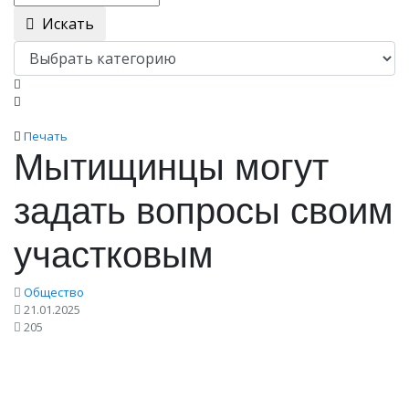
Искать
Печать
Мытищинцы могут
задать вопросы своим
участковым
Общество
21.01.2025
205