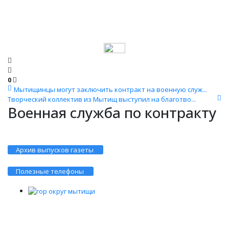
0
Мытищинцы могут заключить контракт на военную служ...
Творческий коллектив из Мытищ выступил на благотво...
Военная служба по контракту
Архив выпусков газеты
Полезные телефоны