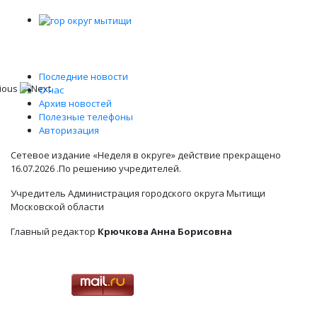
Последние новости
О нас
Архив новостей
Полезные телефоны
Авторизация
Сетевое издание «Неделя в округе» действие прекращено
16.07.2026 .По решению учредителей.
Учредитель Администрация городского округа Мытищи
Московской области
Главный редактор
Крючкова Анна Борисовна