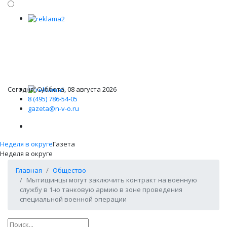
Сегодня: Суббота, 08 августа 2026
8 (495) 786-54-05
gazeta@n-v-o.ru
Неделя в округе
Газета
Неделя в округе
Главная
Общество
Мытищинцы могут заключить контракт на военную
службу в 1‑ю танковую армию в зоне проведения
специальной военной операции