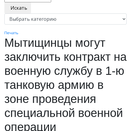
Искать
Печать
Мытищинцы могут
заключить контракт на
военную службу в 1‑ю
танковую армию в
зоне проведения
специальной военной
операции