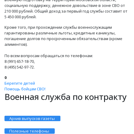
социальную поддержку, денежное довольствие в зоне СВО от
210 000 рублей. Общий доход за первый год службы составит от
5 450 000 рублей.
Кроме того, при прохождении службы военнослужащим
гарантированы различные льготы, кредитные каникулы,
погашение долгов по просроченным обязательствам (кроме
алиментов).
По всем вопросам обращаться по телефонам:
8 (991) 657-18-70,
8 (495) 542-97-72.
0
Берегите детей
Помощь бойцам СВО!
Военная служба по контракту
Архив выпусков газеты
Полезные телефоны