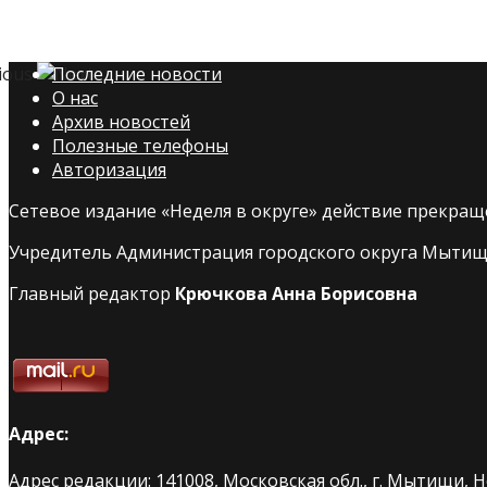
Последние новости
О нас
Архив новостей
Полезные телефоны
Авторизация
Сетевое издание «Неделя в округе» действие прекраще
Учредитель Администрация городского округа Мытищ
Главный редактор
Крючкова Анна Борисовна
Адрес:
Адрес редакции: 141008, Московская обл., г. Мытищи, 