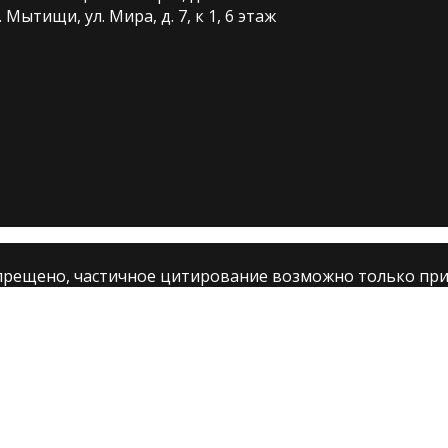
Мытищи, ул. Мира, д. 7, к 1, 6 этаж
ещено, частичное цитирование возможно только при у