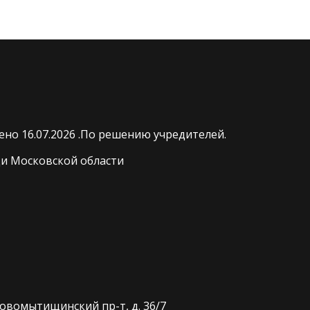
но 16.07.2026 .По решению учредителей.
и Московской области
Новомытищинский пр-т, д. 36/7