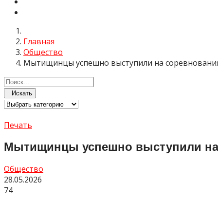
Главная
Общество
Мытищинцы успешно выступили на соревнования
Искать
Печать
Мытищинцы успешно выступили на 
Общество
28.05.2026
74