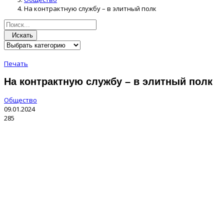
На контрактную службу – в элитный полк
Искать
Печать
На контрактную службу – в элитный полк
Общество
09.01.2024
285