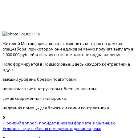
Жителей Мытищ приглашают заключить контракт в рамках
спецнабора, при котором они единовременно получат выплату в
1 000 000 рублей и попадут в новое элитное подразделение.
Полк формируется в Подмосковье. Здесь каждого контрактника
ждут:
высший уровень боевой подготовки;
первоклассные инструкторы с боевым опытом;
самая современная экипировка;
надежная помощь для близких и семьи контрактника.
0
«Громкий вопрос» пройдёт в новом формате в Мытищах
Условие – цвет: «Белая вечеринка» для молодежи