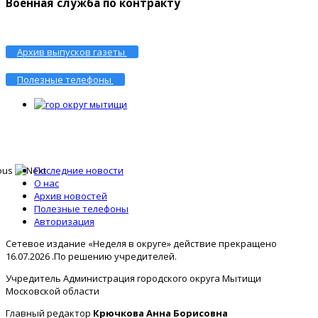
Военная служба по контракту
Архив выпусков газеты
Полезные телефоны
Последние новости
О нас
Архив новостей
Полезные телефоны
Авторизация
Сетевое издание «Неделя в округе» действие прекращено
16.07.2026 .По решению учредителей.
Учредитель Администрация городского округа Мытищи
Московской области
Главный редактор
Крючкова Анна Борисовна