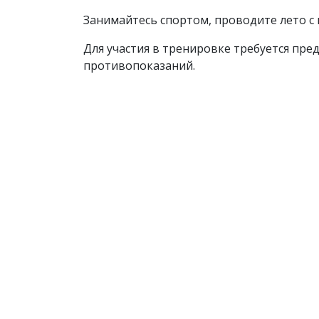
Занимайтесь спортом, проводите лето с
Для участия в тренировке требуется пре
противопоказаний.