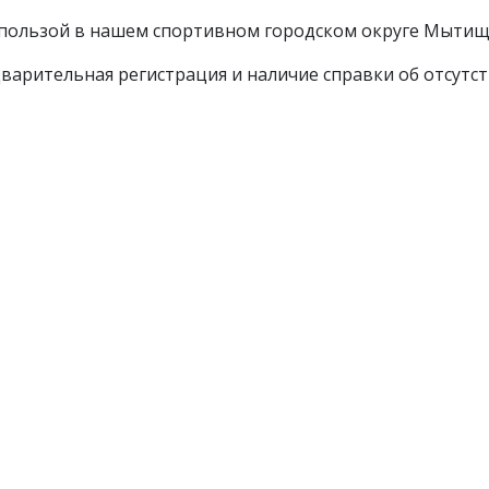
 пользой в нашем спортивном городском округе Мытищи
дварительная регистрация и наличие справки об отсутс