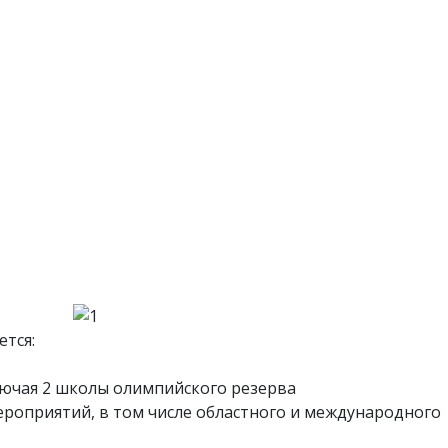
ется:
ючая 2 школы олимпийского резерва
роприятий, в том числе областного и международного