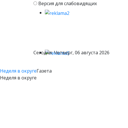
Версия для слабовидящих
Сегодня: Четверг, 06 августа 2026
Неделя в округе
Газета
Неделя в округе