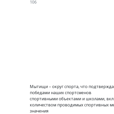
106
Мытищи – округ спорта, что подтвержда
победами наших спортсменов
спортивными объектами и школами, вкл
количеством проводимых спортивных ме
значения