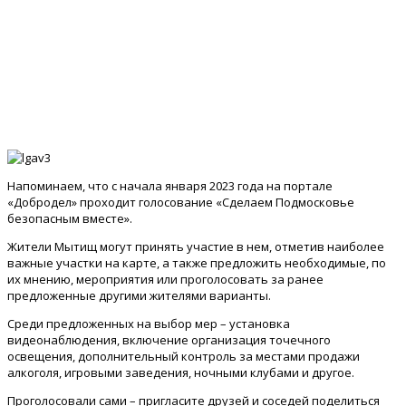
Напоминаем, что с начала января 2023 года на портале
«Добродел» проходит голосование «Сделаем Подмосковье
безопасным вместе».
Жители Мытищ могут принять участие в нем, отметив наиболее
важные участки на карте, а также предложить необходимые, по
их мнению, мероприятия или проголосовать за ранее
предложенные другими жителями варианты.
Среди предложенных на выбор мер – установка
видеонаблюдения, включение организация точечного
освещения, дополнительный контроль за местами продажи
алкоголя, игровыми заведения, ночными клубами и другое.
Проголосовали сами – пригласите друзей и соседей поделиться