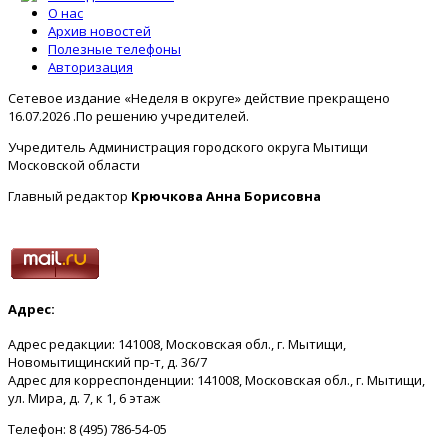
О нас
Архив новостей
Полезные телефоны
Авторизация
Сетевое издание «Неделя в округе» действие прекращено
16.07.2026 .По решению учредителей.
Учредитель Администрация городского округа Мытищи
Московской области
Главный редактор
Крючкова Анна Борисовна
Адрес:
Адрес редакции: 141008, Московская обл., г. Мытищи,
Новомытищинский пр-т, д. 36/7
Адрес для корреспонденции: 141008, Московская обл., г. Мытищи,
ул. Мира, д. 7, к 1, 6 этаж
Телефон: 8 (495) 786-54-05