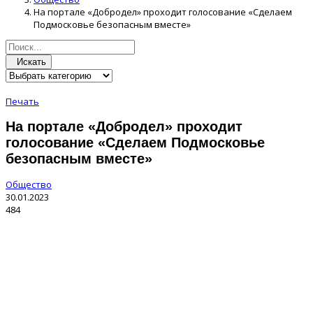
На портале «Добродел» проходит голосование «Сделаем
Подмосковье безопасным вместе»
Искать
Печать
На портале «Добродел» проходит
голосование «Сделаем Подмосковье
безопасным вместе»
Общество
30.01.2023
484