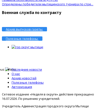
Определены победители мытищинского турнира по стре...
Военная служба по контракту
Архив выпусков газеты
Полезные телефоны
Последние новости
О нас
Архив новостей
Полезные телефоны
Авторизация
Сетевое издание «Неделя в округе» действие прекращено
16.07.2026 .По решению учредителей.
Учредитель Администрация городского округа Мытищи