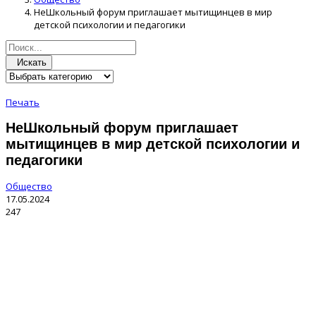
НеШкольный форум приглашает мытищинцев в мир
детской психологии и педагогики
Искать
Печать
НеШкольный форум приглашает
мытищинцев в мир детской психологии и
педагогики
Общество
17.05.2024
247