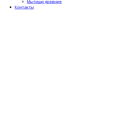
Мытищи древние
Контакты