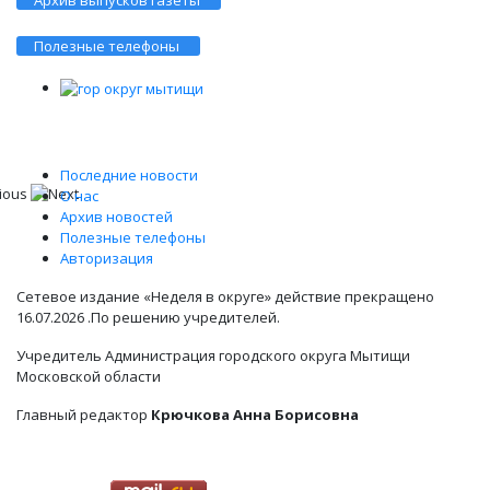
Архив выпусков газеты
Полезные телефоны
Последние новости
О нас
Архив новостей
Полезные телефоны
Авторизация
Сетевое издание «Неделя в округе» действие прекращено
16.07.2026 .По решению учредителей.
Учредитель Администрация городского округа Мытищи
Московской области
Главный редактор
Крючкова Анна Борисовна