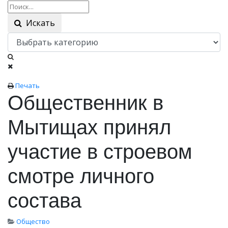
Искать
Печать
Общественник в
Мытищах принял
участие в строевом
смотре личного
состава
Общество