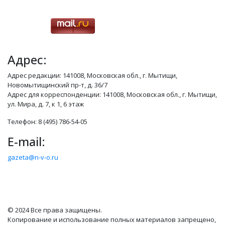
Адрес:
Адрес редакции: 141008, Московская обл., г. Мытищи,
Новомытищинский пр-т, д. 36/7
Адрес для корреспонденции: 141008, Московская обл., г. Мытищи,
ул. Мира, д. 7, к 1, 6 этаж
Телефон: 8 (495) 786-54-05
E-mail:
gazeta@n-v-o.ru
© 2024 Все права защищены.
Копирование и использование полных материалов запрещено,