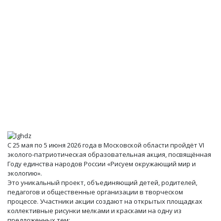
С 25 мая по 5 июня 2026 года в Московской области пройдёт VI
эколого-патриотическая образовательная акция, посвящённая
Году единства народов России «Рисуем окружающий мир и
экологию».
Это уникальный проект, объединяющий детей, родителей,
педагогов и общественные организации в творческом
процессе. Участники акции создают на открытых площадках
коллективные рисунки мелками и красками на одну из
предложенных тем: