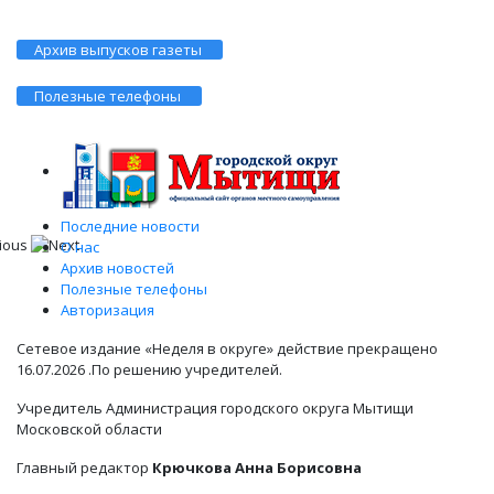
Архив выпусков газеты
Полезные телефоны
Последние новости
О нас
Архив новостей
Полезные телефоны
Авторизация
Сетевое издание «Неделя в округе» действие прекращено
16.07.2026 .По решению учредителей.
Учредитель Администрация городского округа Мытищи
Московской области
Главный редактор
Крючкова Анна Борисовна