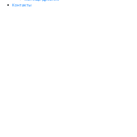
Контакты