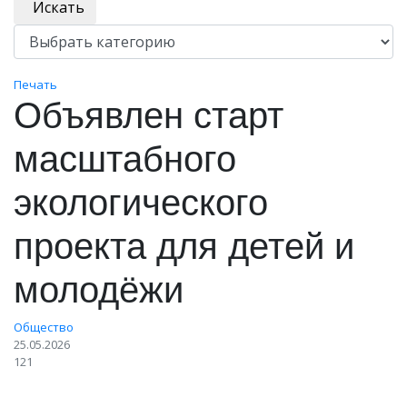
Искать
Печать
Объявлен старт
масштабного
экологического
проекта для детей и
молодёжи
Общество
25.05.2026
121