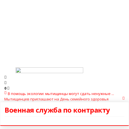
0
В помощь экологии: мытищинцы могут сдать ненужные ...
Мытищинцев приглашают на День семейного здоровья
Военная служба по контракту