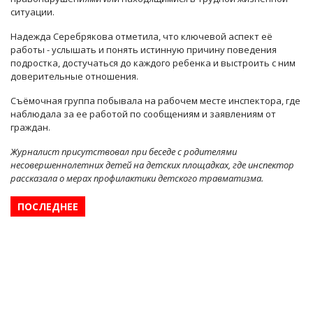
ситуации.
Надежда Серебрякова отметила, что ключевой аспект её
работы - услышать и понять истинную причину поведения
подростка, достучаться до каждого ребенка и выстроить с ним
доверительные отношения.
Съёмочная группа побывала на рабочем месте инспектора, где
наблюдала за ее работой по сообщениям и заявлениям от
граждан.
Журналист присутствовал при беседе с родителями
несовершеннолетних детей на детских площадках, где инспектор
рассказала о мерах профилактики детского травматизма.