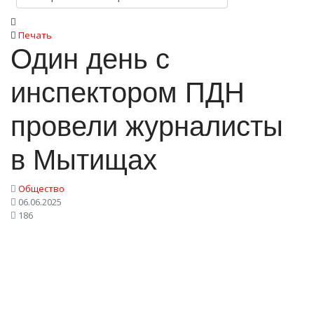
Печать
Один день с
инспектором ПДН
провели журналисты
в Мытищах
Общество
06.06.2025
186