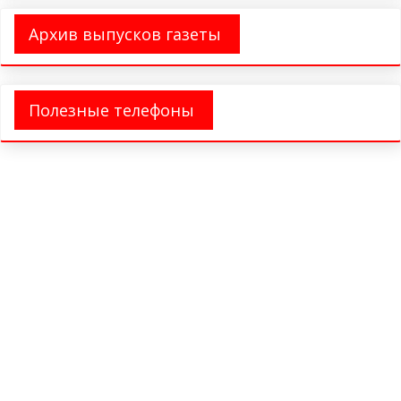
Архив выпусков газеты
Полезные телефоны