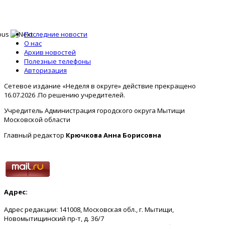
Последние новости
О нас
Архив новостей
Полезные телефоны
Авторизация
Сетевое издание «Неделя в округе» действие прекращено
16.07.2026 .По решению учредителей.
Учредитель Администрация городского округа Мытищи
Московской области
Главный редактор
Крючкова Анна Борисовна
Адрес:
Адрес редакции: 141008, Московская обл., г. Мытищи,
Новомытищинский пр-т, д. 36/7