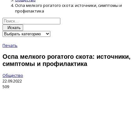
Оспа мелкого рогатого скота: источники, симптомы и
профилактика
Искать
Печать
Оспа мелкого рогатого скота: источники,
симптомы и профилактика
Общество
22.09.2022
509