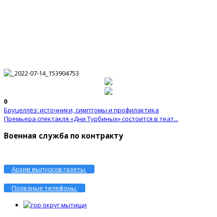
0
Бруцеллёз: источники, симптомы и профилактика
Премьера спектакля «Дни Турбиных» состоится в теат...
Военная служба по контракту
Архив выпусков газеты
Полезные телефоны