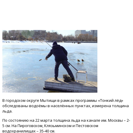
В городском округе Мытищи в рамках программы «Тонкий лёд»
обследованы водоёмы в населённых пунктах, измерена толщина
льда.
По состоянию на 22 марта толщина льда на канале им. Москвы – 2-
5 см. На Пироговском, Клязьминском и Пестовском
водохранилищах – 35-40 см.