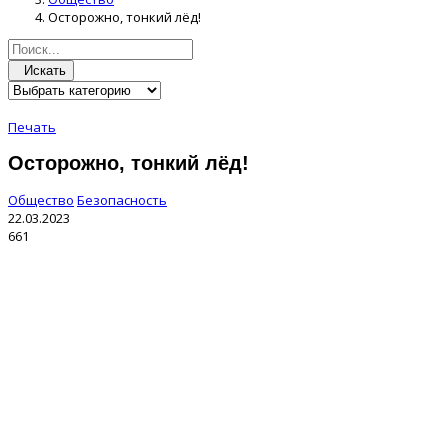
Осторожно, тонкий лёд!
Искать
Печать
Осторожно, тонкий лёд!
Общество
Безопасность
22.03.2023
661