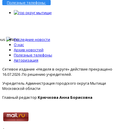
Полезные телефоны
Последние новости
О нас
Архив новостей
Полезные телефоны
Авторизация
Сетевое издание «Неделя в округе» действие прекращено
16.07.2026 .По решению учредителей.
Учредитель Администрация городского округа Мытищи
Московской области
Главный редактор
Крючкова Анна Борисовна