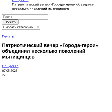
Патриотический вечер «Города‑герои» объединил
несколько поколений мытищинцев
Искать
Печать
Патриотический вечер «Города‑герои»
объединил несколько поколений
мытищинцев
Общество
07.05.2025
225