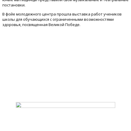
постановки.
В фойе молодежного центра прошла выставка работ учеников
школы для обучающихся с ограниченными возможностями
здоровья, посвященная Великой Победе.