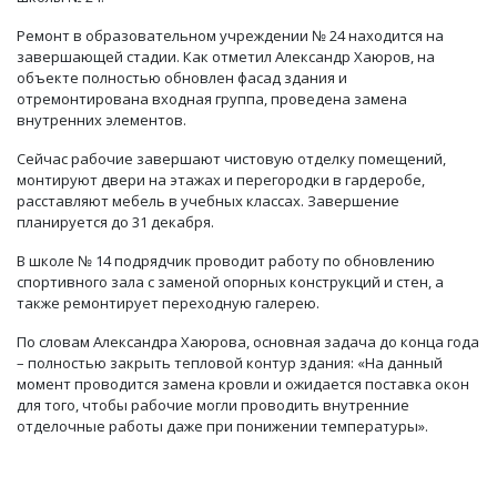
Ремонт в образовательном учреждении № 24 находится на
завершающей стадии. Как отметил Александр Хаюров, на
объекте полностью обновлен фасад здания и
отремонтирована входная группа, проведена замена
внутренних элементов.
Сейчас рабочие завершают чистовую отделку помещений,
монтируют двери на этажах и перегородки в гардеробе,
расставляют мебель в учебных классах. Завершение
планируется до 31 декабря.
В школе № 14 подрядчик проводит работу по обновлению
спортивного зала с заменой опорных конструкций и стен, а
также ремонтирует переходную галерею.
По словам Александра Хаюрова, основная задача до конца года
– полностью закрыть тепловой контур здания: «На данный
момент проводится замена кровли и ожидается поставка окон
для того, чтобы рабочие могли проводить внутренние
отделочные работы даже при понижении температуры».