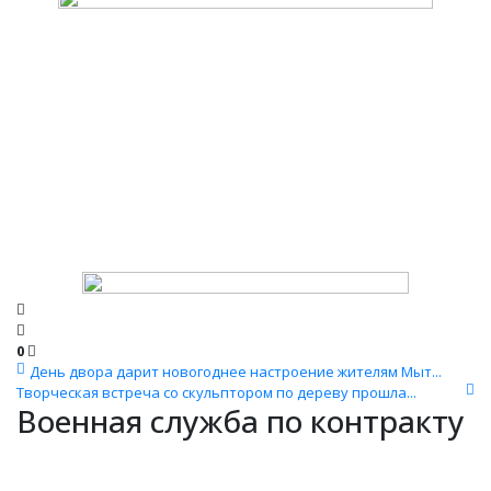
0
День двора дарит новогоднее настроение жителям Мыт...
Творческая встреча со скульптором по дереву прошла...
Военная служба по контракту