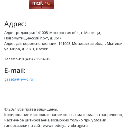
Адрес:
Адрес редакции: 141008, Московская обл., г. Мытищи,
Новомытищинский пр-т, д. 36/7
Адрес для корреспонденции: 141008, Московская обл., г. Мытищи,
ул. Мира, д. 7, к 1, 6 этаж
Телефон: 8 (495) 786-54-05
E-mail:
gazeta@n-v-o.ru
© 2024 Все права защищены.
Копирование и использование полных материалов запрещено,
частичное цитирование возможно только при условии
гиперссылки на сайт www.nedelya-v-okruge.ru