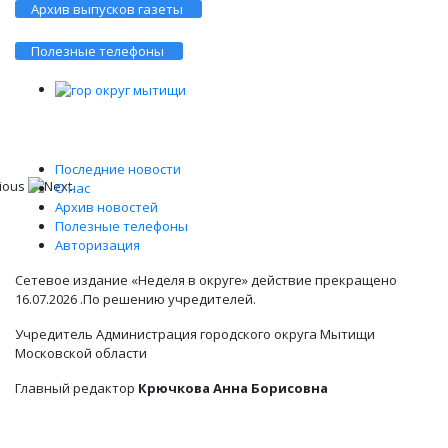
Архив выпусков газеты
Полезные телефоны
Последние новости
О нас
Архив новостей
Полезные телефоны
Авторизация
Сетевое издание «Неделя в округе» действие прекращено
16.07.2026 .По решению учредителей.
Учредитель Администрация городского округа Мытищи
Московской области
Главный редактор
Крючкова Анна Борисовна