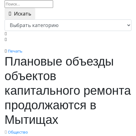
Искать
Печать
Плановые объезды
объектов
капитального ремонта
продолжаются в
Мытищах
Общество