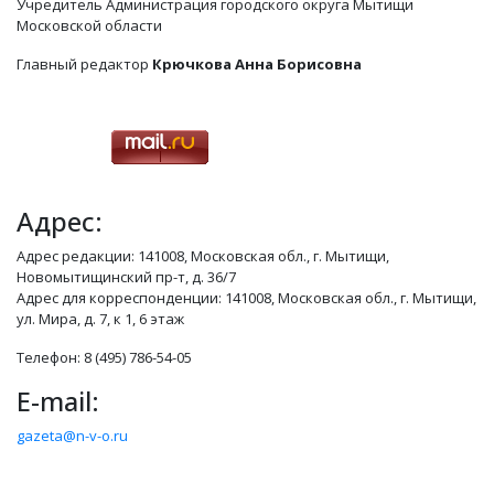
Учредитель Администрация городского округа Мытищи
Московской области
Главный редактор
Крючкова Анна Борисовна
Адрес:
Адрес редакции: 141008, Московская обл., г. Мытищи,
Новомытищинский пр-т, д. 36/7
Адрес для корреспонденции: 141008, Московская обл., г. Мытищи,
ул. Мира, д. 7, к 1, 6 этаж
Телефон: 8 (495) 786-54-05
E-mail:
gazeta@n-v-o.ru