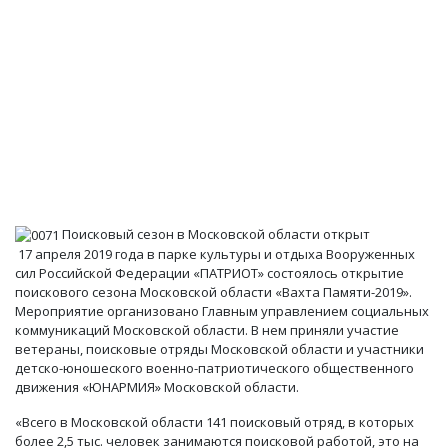
Поисковый сезон в Московской области открыт
17 апреля 2019 года в парке культуры и отдыха Вооруженных
сил Российской Федерации «ПАТРИОТ» состоялось открытие
поискового сезона Московской области «Вахта Памяти-2019».
Мероприятие организовано Главным управлением социальных
коммуникаций Московской области. В нем приняли участие
ветераны, поисковые отряды Московской области и участники
детско-юношеского военно-патриотического общественного
движения «ЮНАРМИЯ» Московской области.
«Всего в Московской области 141 поисковый отряд, в которых
более 2,5 тыс. человек занимаются поисковой работой, это на