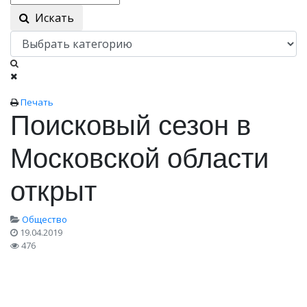
Искать
Печать
Поисковый сезон в
Московской области
открыт
Общество
19.04.2019
476