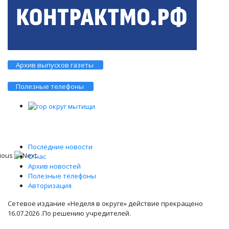
Архив выпусков газеты
Полезные телефоны
Последние новости
О нас
Архив новостей
Полезные телефоны
Авторизация
Сетевое издание «Неделя в округе» действие прекращено
16.07.2026 .По решению учредителей.