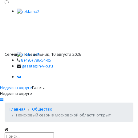
Сегодня: Понедельник, 10 августа 2026
8 (495) 786-54-05
gazeta@n-v-o.ru
Неделя в округе
Газета
Неделя в округе
Главная
Общество
Поисковый сезон в Московской области открыт