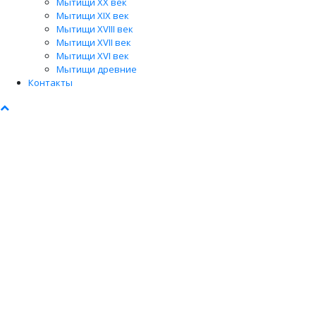
Мытищи XX век
Мытищи XIX век
Мытищи XVIII век
Мытищи XVII век
Мытищи XVI век
Мытищи древние
Контакты