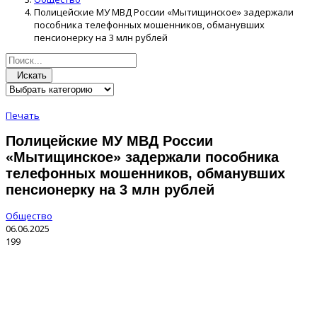
Полицейские МУ МВД России «Мытищинское» задержали
пособника телефонных мошенников, обманувших
пенсионерку на 3 млн рублей
Искать
Печать
Полицейские МУ МВД России
«Мытищинское» задержали пособника
телефонных мошенников, обманувших
пенсионерку на 3 млн рублей
Общество
06.06.2025
199