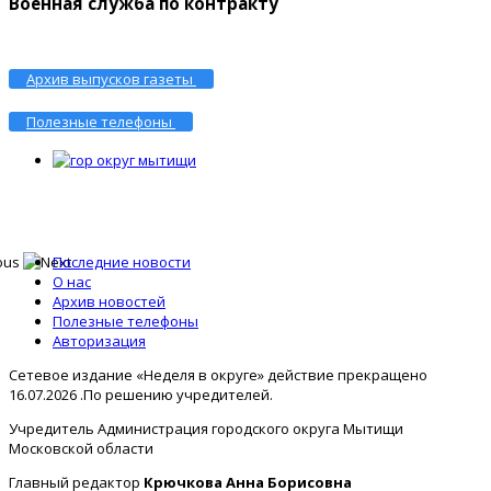
Военная служба по контракту
Архив выпусков газеты
Полезные телефоны
Последние новости
О нас
Архив новостей
Полезные телефоны
Авторизация
Сетевое издание «Неделя в округе» действие прекращено
16.07.2026 .По решению учредителей.
Учредитель Администрация городского округа Мытищи
Московской области
Главный редактор
Крючкова Анна Борисовна