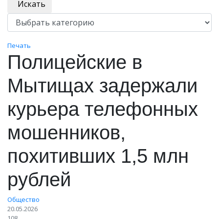
Искать
Печать
Полицейские в
Мытищах задержали
курьера телефонных
мошенников,
похитивших 1,5 млн
рублей
Общество
20.05.2026
108