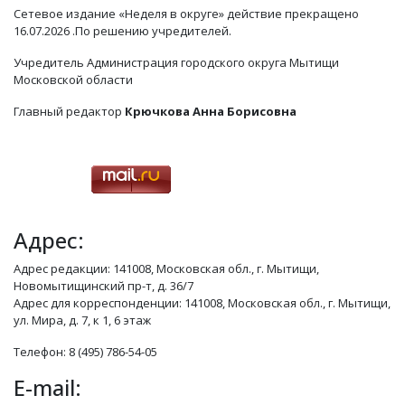
Сетевое издание «Неделя в округе» действие прекращено
16.07.2026 .По решению учредителей.
Учредитель Администрация городского округа Мытищи
Московской области
Главный редактор
Крючкова Анна Борисовна
Адрес:
Адрес редакции: 141008, Московская обл., г. Мытищи,
Новомытищинский пр-т, д. 36/7
Адрес для корреспонденции: 141008, Московская обл., г. Мытищи,
ул. Мира, д. 7, к 1, 6 этаж
Телефон: 8 (495) 786-54-05
E-mail: