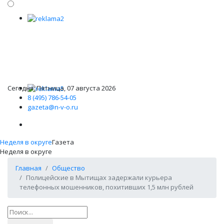
Сегодня: Пятница, 07 августа 2026
8 (495) 786-54-05
gazeta@n-v-o.ru
Неделя в округе
Газета
Неделя в округе
Главная
Общество
Полицейские в Мытищах задержали курьера
телефонных мошенников, похитивших 1,5 млн рублей