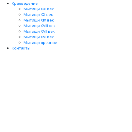
Краеведение
Мытищи XXI век
Мытищи XX век
Мытищи XIX век
Мытищи XVIII век
Мытищи XVII век
Мытищи XVI век
Мытищи древние
Контакты