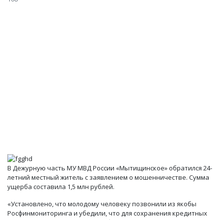
В Дежурную часть МУ МВД России «Мытищинское» обратился 24-
летний местный житель с заявлением о мошенничестве. Сумма
ущерба составила 1,5 млн рублей.
«Установлено, что молодому человеку позвонили из якобы
Росфинмониторинга и убедили, что для сохранения кредитных