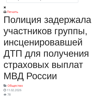
Печать
Полиция задержала
участников группы,
инсценировавшей
ДТП для получения
страховых выплат
МВД России
Общество
11.02.2026
78