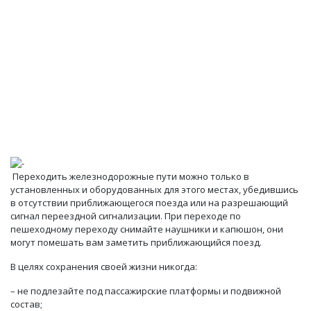
Переходить железнодорожные пути можно только в
установленных и оборудованных для этого местах, убедившись
в отсутствии приближающегося поезда или на разрешающий
сигнал переездной сигнализации. При переходе по
пешеходному переходу снимайте наушники и капюшон, они
могут помешать вам заметить приближающийся поезд.
В целях сохранения своей жизни никогда:
– не подлезайте под пассажирские платформы и подвижной
состав;