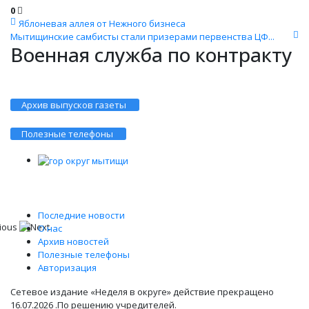
0
Яблоневая аллея от Нежного бизнеса
Мытищинские самбисты стали призерами первенства ЦФ...
Военная служба по контракту
Архив выпусков газеты
Полезные телефоны
Последние новости
О нас
Архив новостей
Полезные телефоны
Авторизация
Сетевое издание «Неделя в округе» действие прекращено
16.07.2026 .По решению учредителей.