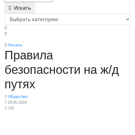
Искать
Печать
Правила
безопасности на ж/д
путях
Общество
29.05.2026
135