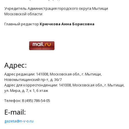
Учредитель Администрация городского округа Мытищи
Московской области
Главный редактор
Крючкова Анна Борисовна
Адрес:
Адрес редакции: 141008, Московская обл., г. Мытищи,
Новомытищинский пр-т, д. 36/7
Адрес для корреспонденции: 141008, Московская обл., г. Мытищи,
ул. Мира, д. 7, к 1, 6 этаж
Телефон: 8 (495) 786-54-05
E-mail:
gazeta@n-v-o.ru