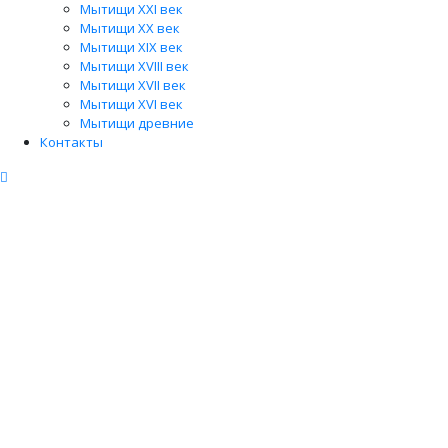
Мытищи XXI век
Мытищи XX век
Мытищи XIX век
Мытищи XVIII век
Мытищи XVII век
Мытищи XVI век
Мытищи древние
Контакты