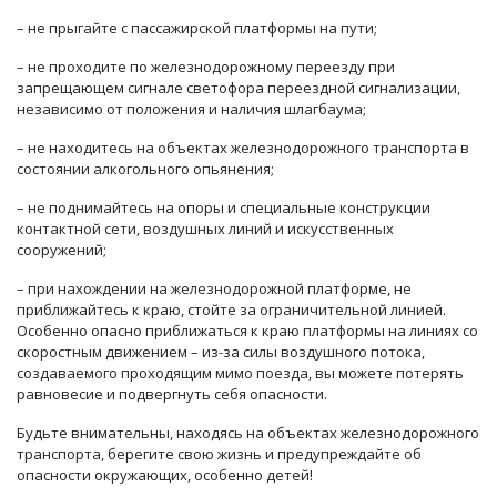
– не прыгайте с пассажирской платформы на пути;
– не проходите по железнодорожному переезду при
запрещающем сигнале светофора переездной сигнализации,
независимо от положения и наличия шлагбаума;
– не находитесь на объектах железнодорожного транспорта в
состоянии алкогольного опьянения;
– не поднимайтесь на опоры и специальные конструкции
контактной сети, воздушных линий и искусственных
сооружений;
– при нахождении на железнодорожной платформе, не
приближайтесь к краю, стойте за ограничительной линией.
Особенно опасно приближаться к краю платформы на линиях со
скоростным движением – из-за силы воздушного потока,
создаваемого проходящим мимо поезда, вы можете потерять
равновесие и подвергнуть себя опасности.
Будьте внимательны, находясь на объектах железнодорожного
транспорта, берегите свою жизнь и предупреждайте об
опасности окружающих, особенно детей!