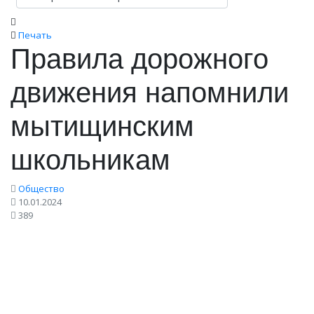
Печать
Правила дорожного
движения напомнили
мытищинским
школьникам
Общество
10.01.2024
389