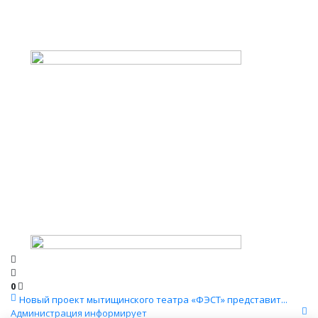
0
Новый проект мытищинского театра «ФЭСТ» представит...
Администрация информирует