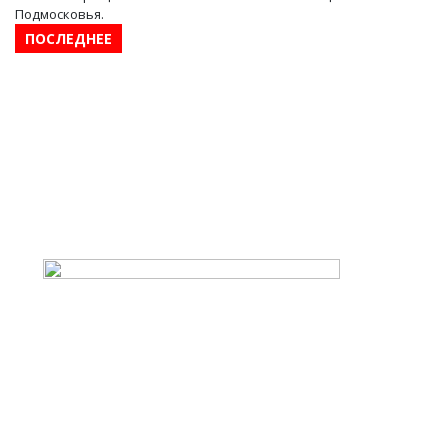
Подмосковья.