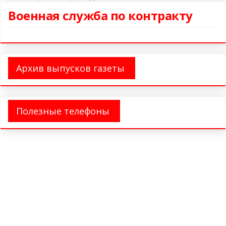
Военная служба по контракту
Архив выпусков газеты
Полезные телефоны