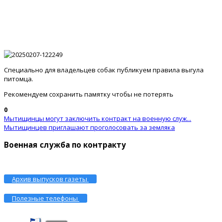
Специально для владельцев собак публикуем правила выгула
питомца.
Рекомендуем сохранить памятку чтобы не потерять
0
Мытищинцы могут заключить контракт на военную служ...
Мытищинцев приглашают проголосовать за земляка
Военная служба по контракту
Архив выпусков газеты
Полезные телефоны