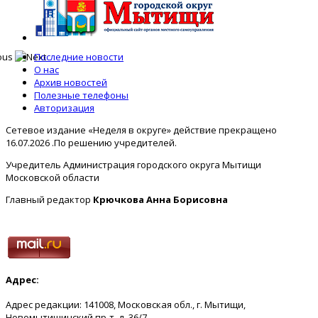
Последние новости
О нас
Архив новостей
Полезные телефоны
Авторизация
Сетевое издание «Неделя в округе» действие прекращено
16.07.2026 .По решению учредителей.
Учредитель Администрация городского округа Мытищи
Московской области
Главный редактор
Крючкова Анна Борисовна
Адрес:
Адрес редакции: 141008, Московская обл., г. Мытищи,
Новомытищинский пр-т, д. 36/7