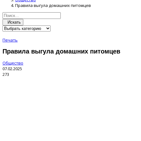
Правила выгула домашних питомцев
Искать
Печать
Правила выгула домашних питомцев
Общество
07.02.2025
273