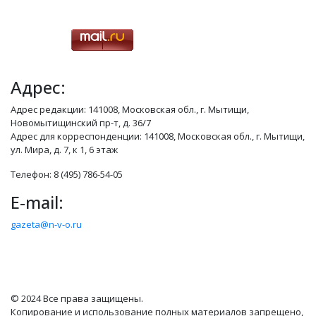
Адрес:
Адрес редакции: 141008, Московская обл., г. Мытищи,
Новомытищинский пр-т, д. 36/7
Адрес для корреспонденции: 141008, Московская обл., г. Мытищи,
ул. Мира, д. 7, к 1, 6 этаж
Телефон: 8 (495) 786-54-05
E-mail:
gazeta@n-v-o.ru
© 2024 Все права защищены.
Копирование и использование полных материалов запрещено,