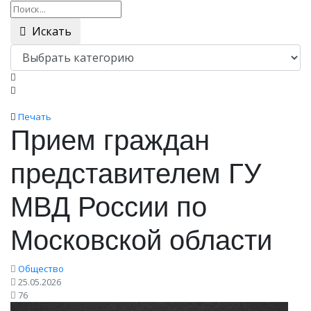
Искать
Печать
Прием граждан
представителем ГУ
МВД России по
Московской области
Общество
25.05.2026
76