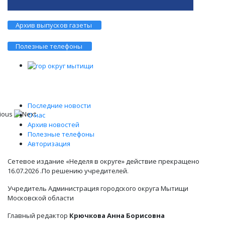
Архив выпусков газеты
Полезные телефоны
Последние новости
О нас
Архив новостей
Полезные телефоны
Авторизация
Сетевое издание «Неделя в округе» действие прекращено
16.07.2026 .По решению учредителей.
Учредитель Администрация городского округа Мытищи
Московской области
Главный редактор
Крючкова Анна Борисовна