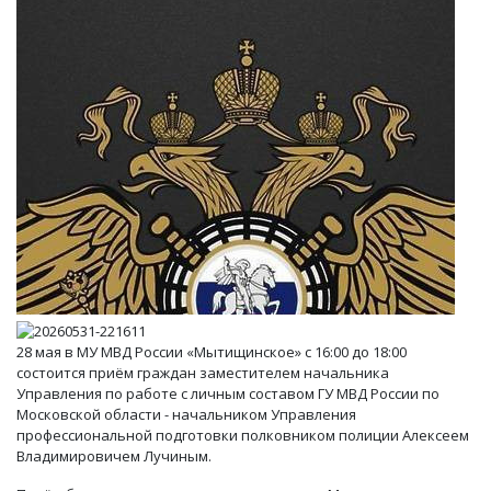
28 мая в МУ МВД России «Мытищинское» с 16:00 до 18:00
состоится приём граждан заместителем начальника
Управления по работе с личным составом ГУ МВД России по
Московской области - начальником Управления
профессиональной подготовки полковником полиции Алексеем
Владимировичем Лучиным.