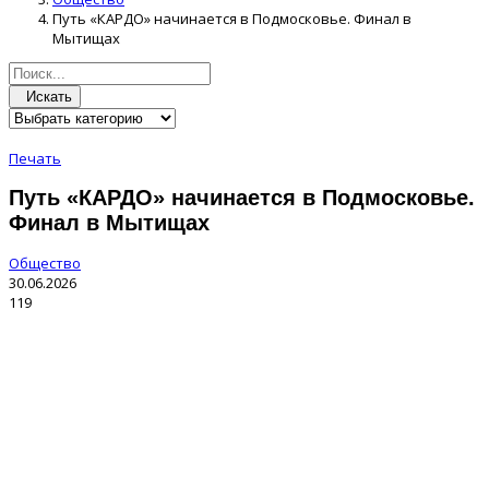
Путь «КАРДО» начинается в Подмосковье. Финал в
Мытищах
Искать
Печать
Путь «КАРДО» начинается в Подмосковье.
Финал в Мытищах
Общество
30.06.2026
119