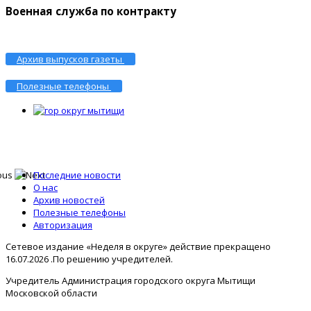
Военная служба по контракту
Архив выпусков газеты
Полезные телефоны
Последние новости
О нас
Архив новостей
Полезные телефоны
Авторизация
Сетевое издание «Неделя в округе» действие прекращено
16.07.2026 .По решению учредителей.
Учредитель Администрация городского округа Мытищи
Московской области