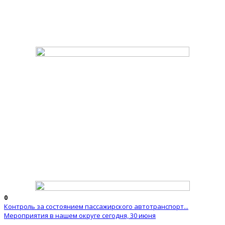
0
Контроль за состоянием пассажирского автотранспорт...
Мероприятия в нашем округе сегодня, 30 июня