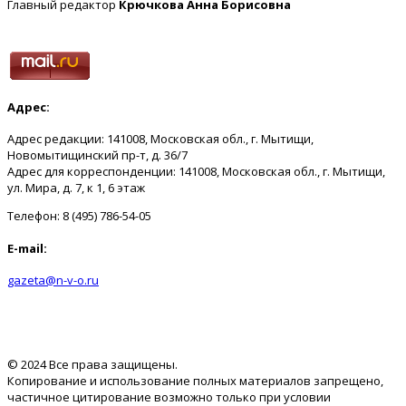
Главный редактор
Крючкова Анна Борисовна
Адрес:
Адрес редакции: 141008, Московская обл., г. Мытищи,
Новомытищинский пр-т, д. 36/7
Адрес для корреспонденции: 141008, Московская обл., г. Мытищи,
ул. Мира, д. 7, к 1, 6 этаж
Телефон: 8 (495) 786-54-05
E-mail:
gazeta@n-v-o.ru
© 2024 Все права защищены.
Копирование и использование полных материалов запрещено,
частичное цитирование возможно только при условии