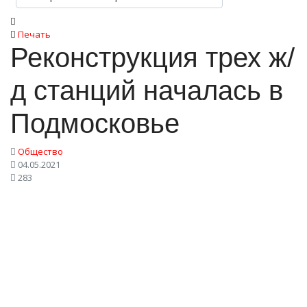
Печать
Реконструкция трех ж/
д станций началась в
Подмосковье
Общество
04.05.2021
283