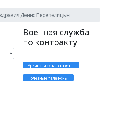
оздравил Денис Перепелицын
Военная служба
по контракту
Архив выпусков газеты
Полезные телефоны