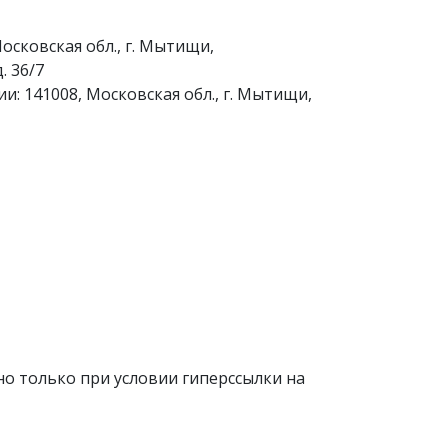
осковская обл., г. Мытищи,
. 36/7
и: 141008, Московская обл., г. Мытищи,
о только при условии гиперссылки на