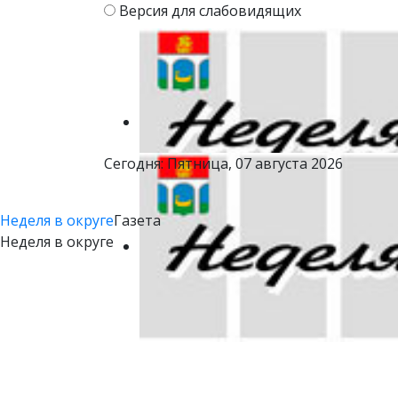
Версия для слабовидящих
Сегодня: Пятница, 07 августа 2026
Неделя в округе
Газета
Неделя в округе