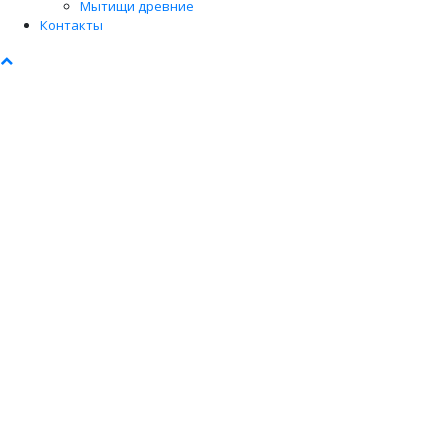
Мытищи древние
Контакты