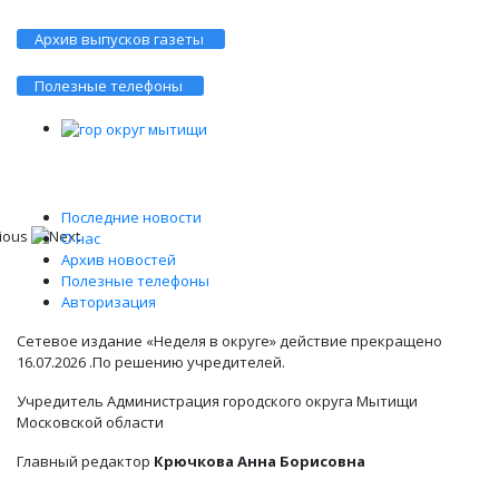
Архив выпусков газеты
Полезные телефоны
Последние новости
О нас
Архив новостей
Полезные телефоны
Авторизация
Сетевое издание «Неделя в округе» действие прекращено
16.07.2026 .По решению учредителей.
Учредитель Администрация городского округа Мытищи
Московской области
Главный редактор
Крючкова Анна Борисовна