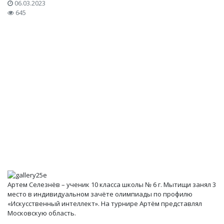
06.03.2023
645
Артем Селезнёв – ученик 10 класса школы № 6 г. Мытищи занял 3
место в индивидуальном зачёте олимпиады по профилю
«Искусственный интеллект». На турнире Артём представлял
Московскую область.