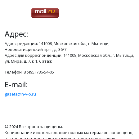
Адрес:
Адрес редакции: 141008, Московская обл., г. Мытищи,
Новомытищинский пр-т, д. 36/7
Адрес для корреспонденции: 141008, Московская обл., г. Мытищи,
ул. Мира, д. 7, к 1, 6 этаж
Телефон: 8 (495) 786-54-05
E-mail:
gazeta@n-v-o.ru
© 2024 Все права защищены.
Копирование и использование полных материалов запрещено,
частичное цитирование возможно только при условии