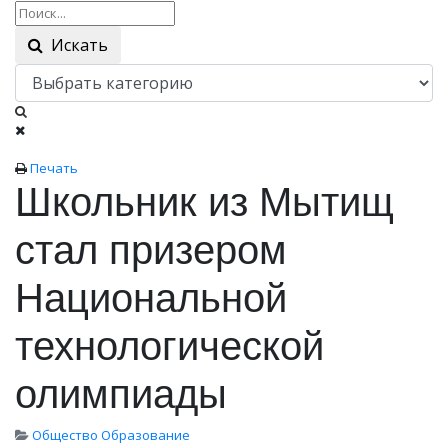
Искать
Печать
Школьник из Мытищ
стал призером
Национальной
технологической
олимпиады
Общество
Образование