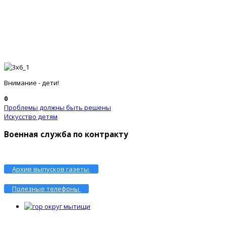
Внимание - дети!
0
Проблемы должны быть решены
Искусство детям
Военная служба по контракту
Архив выпусков газеты
Полезные телефоны