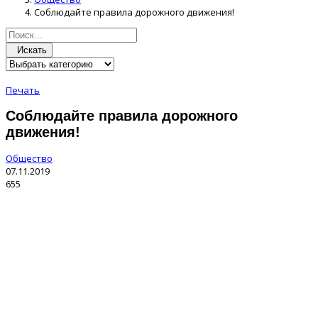
Соблюдайте правила дорожного движения!
Искать
Печать
Соблюдайте правила дорожного
движения!
Общество
07.11.2019
655