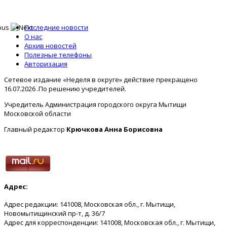
Последние новости
О нас
Архив новостей
Полезные телефоны
Авторизация
Сетевое издание «Неделя в округе» действие прекращено
16.07.2026 .По решению учредителей.
Учредитель Администрация городского округа Мытищи
Московской области
Главный редактор
Крючкова Анна Борисовна
Адрес:
Адрес редакции: 141008, Московская обл., г. Мытищи,
Новомытищинский пр-т, д. 36/7
Адрес для корреспонденции: 141008, Московская обл., г. Мытищи,