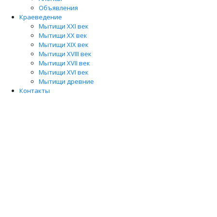
Объявления
Краеведение
Мытищи XXI век
Мытищи XX век
Мытищи XIX век
Мытищи XVIII век
Мытищи XVII век
Мытищи XVI век
Мытищи древние
Контакты