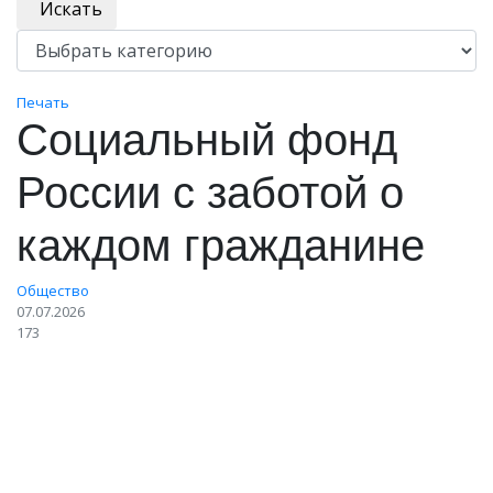
Искать
Печать
Социальный фонд
России с заботой о
каждом гражданине
Общество
07.07.2026
173