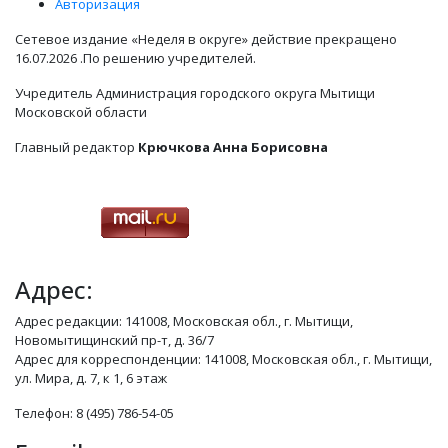
Авторизация
Сетевое издание «Неделя в округе» действие прекращено
16.07.2026 .По решению учредителей.
Учредитель Администрация городского округа Мытищи
Московской области
Главный редактор
Крючкова Анна Борисовна
Адрес:
Адрес редакции: 141008, Московская обл., г. Мытищи,
Новомытищинский пр-т, д. 36/7
Адрес для корреспонденции: 141008, Московская обл., г. Мытищи,
ул. Мира, д. 7, к 1, 6 этаж
Телефон: 8 (495) 786-54-05