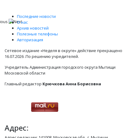
Последние новости
О нас
Архив новостей
Полезные телефоны
Авторизация
Сетевое издание «Неделя в округе» действие прекращено
16.07.2026 .По решению учредителей.
Учредитель Администрация городского округа Мытищи
Московской области
Главный редактор
Крючкова Анна Борисовна
Адрес:
Адрес редакции: 141008, Московская обл., г. Мытищи,