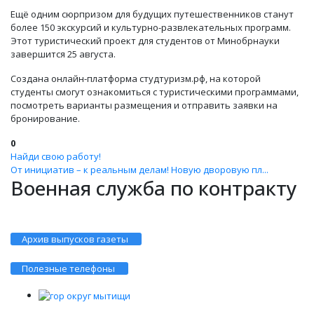
Ещё одним сюрпризом для будущих путешественников станут
более 150 экскурсий и культурно-развлекательных программ.
Этот туристический проект для студентов от Минобрнауки
завершится 25 августа.
Создана онлайн-платформа студтуризм.рф, на которой
студенты смогут ознакомиться с туристическими программами,
посмотреть варианты размещения и отправить заявки на
бронирование.
0
Найди свою работу!
От инициатив – к реальным делам! Новую дворовую пл...
Военная служба по контракту
Архив выпусков газеты
Полезные телефоны