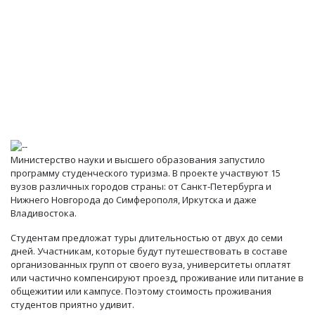
Министерство науки и высшего образования запустило
программу студенческого туризма. В проекте участвуют 15
вузов различных городов страны: от Санкт-Петербурга и
Нижнего Новгорода до Симферополя, Иркутска и даже
Владивостока.
Студентам предложат туры длительностью от двух до семи
дней. Участникам, которые будут путешествовать в составе
организованных групп от своего вуза, университеты оплатят
или частично компенсируют проезд, проживание или питание в
общежитии или кампусе. Поэтому стоимость проживания
студентов приятно удивит.