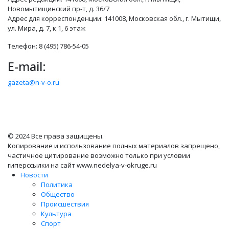
Новомытищинский пр-т, д. 36/7
Адрес для корреспонденции: 141008, Московская обл., г. Мытищи,
ул. Мира, д. 7, к 1, 6 этаж
Телефон: 8 (495) 786-54-05
E-mail:
gazeta@n-v-o.ru
© 2024 Все права защищены.
Копирование и использование полных материалов запрещено,
частичное цитирование возможно только при условии
гиперссылки на сайт www.nedelya-v-okruge.ru
Новости
Политика
Общество
Происшествия
Культура
Спорт