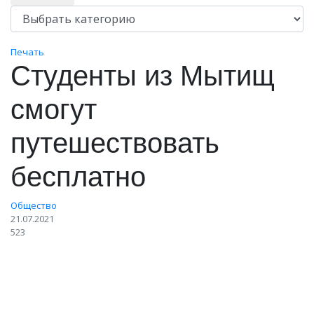
Печать
Студенты из Мытищ
смогут
путешествовать
бесплатно
Общество
21.07.2021
523