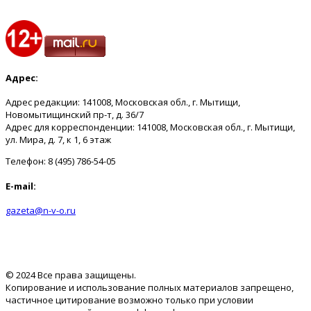
Адрес:
Адрес редакции: 141008, Московская обл., г. Мытищи,
Новомытищинский пр-т, д. 36/7
Адрес для корреспонденции: 141008, Московская обл., г. Мытищи,
ул. Мира, д. 7, к 1, 6 этаж
Телефон: 8 (495) 786-54-05
E-mail:
gazeta@n-v-o.ru
© 2024 Все права защищены.
Копирование и использование полных материалов запрещено,
частичное цитирование возможно только при условии