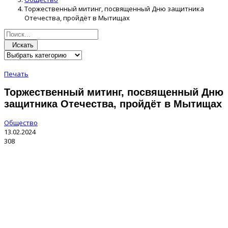
Торжественный митинг, посвященный Дню защитника
Отечества, пройдёт в Мытищах
Искать
Печать
Торжественный митинг, посвященный Дню
защитника Отечества, пройдёт в Мытищах
Общество
13.02.2024
308