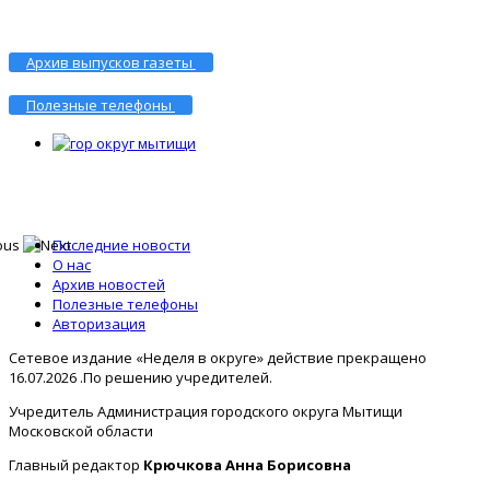
Архив выпусков газеты
Полезные телефоны
Последние новости
О нас
Архив новостей
Полезные телефоны
Авторизация
Сетевое издание «Неделя в округе» действие прекращено
16.07.2026 .По решению учредителей.
Учредитель Администрация городского округа Мытищи
Московской области
Главный редактор
Крючкова Анна Борисовна