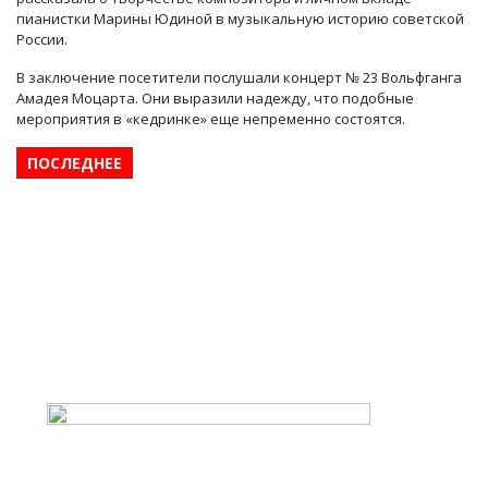
пианистки Марины Юдиной в музыкальную историю советской
России.
В заключение посетители послушали концерт № 23 Вольфганга
Амадея Моцарта. Они выразили надежду, что подобные
мероприятия в «кедринке» еще непременно состоятся.