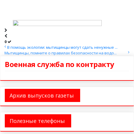
0
В помощь экологии: мытищинцы могут сдать ненужные ...
Мытищинцы, помните о правилах безопасности на водо...
Военная служба по контракту
Архив выпусков газеты
Полезные телефоны