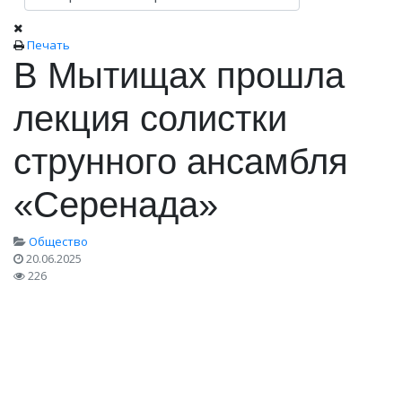
Печать
В Мытищах прошла
лекция солистки
струнного ансамбля
«Серенада»
Общество
20.06.2025
226