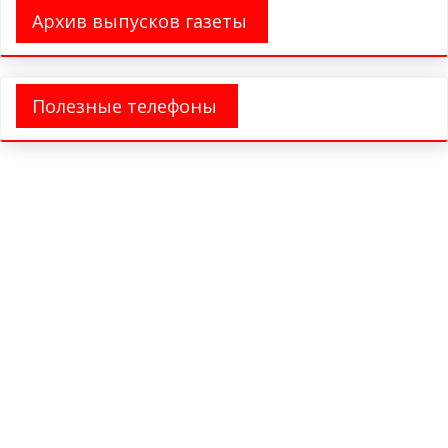
Архив выпусков газеты
Полезные телефоны