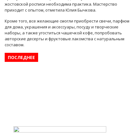
жостовской росписи необходима практика. Мастерство
приходит с опытом, отметила Юлия Бычкова.
Кроме того, все желающие смогли приобрести свечи, парфюм
для дома, украшения и аксессуары, посуду и творческие
наборы, а также угоститься чашечкой кофе, попробовать
авторские десерты и фруктовые лакомства с натуральным
составом.