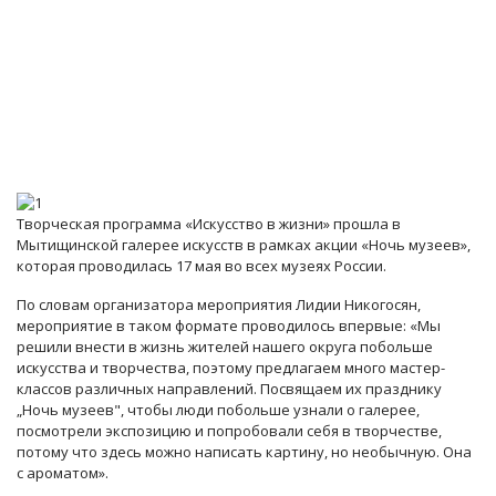
Творческая программа «Искусство в жизни» прошла в
Мытищинской галерее искусств в рамках акции «Ночь музеев»,
которая проводилась 17 мая во всех музеях России.
По словам организатора мероприятия Лидии Никогосян,
мероприятие в таком формате проводилось впервые: «Мы
решили внести в жизнь жителей нашего округа побольше
искусства и творчества, поэтому предлагаем много мастер-
классов различных направлений. Посвящаем их празднику
„Ночь музеев", чтобы люди побольше узнали о галерее,
посмотрели экспозицию и попробовали себя в творчестве,
потому что здесь можно написать картину, но необычную. Она
с ароматом».