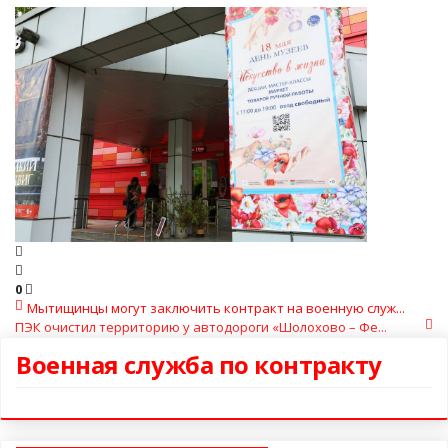
0
Мытищинцы могут заключить контракт на военную служ...
ПЭК очистил территорию у автодороги «Шолохово – Фе...
Военная служба по контракту