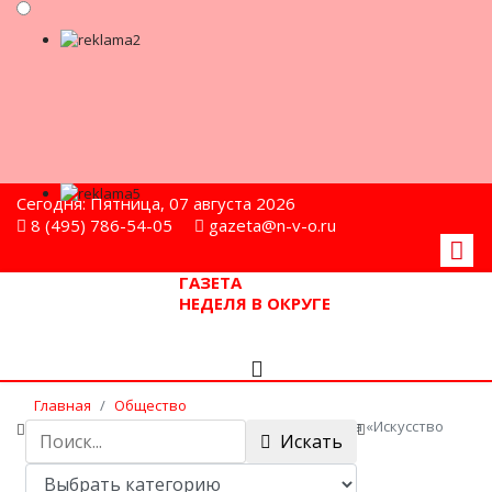
Сегодня: Пятница, 07 августа 2026
8 (495) 786-54-05
gazeta@n-v-o.ru
ГАЗЕТА
НЕДЕЛЯ В ОКРУГЕ
Главная
Общество
В Мытищах прошла творческая программа «Искусство
Искать
в жизни»