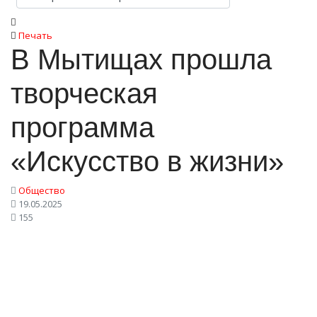
Печать
В Мытищах прошла
творческая
программа
«Искусство в жизни»
Общество
19.05.2025
155