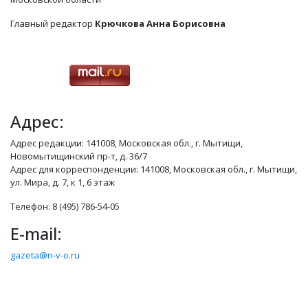
Главный редактор
Крючкова Анна Борисовна
Адрес:
Адрес редакции: 141008, Московская обл., г. Мытищи,
Новомытищинский пр-т, д. 36/7
Адрес для корреспонденции: 141008, Московская обл., г. Мытищи,
ул. Мира, д. 7, к 1, 6 этаж
Телефон: 8 (495) 786-54-05
E-mail:
gazeta@n-v-o.ru