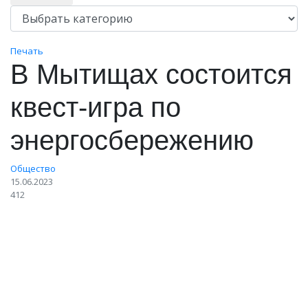
Печать
В Мытищах состоится
квест‑игра по
энергосбережению
Общество
15.06.2023
412