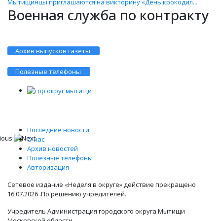
Мытищинцы приглашаются на викторину «День крокодил...
Военная служба по контракту
Архив выпусков газеты
Полезные телефоны
Последние новости
О нас
Архив новостей
Полезные телефоны
Авторизация
Сетевое издание «Неделя в округе» действие прекращено
16.07.2026 .По решению учредителей.
Учредитель Администрация городского округа Мытищи
Московской области