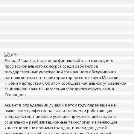
Вчера, 24 марта, стартовал финальный этап ежегодного
профессионального конкурса среди работников
государственных учреждений социального обслуживания,
расположенных на территории городского округа Мытищи,
«Грани мастерства». Об этом сообщила начальник управления
социальной защиты населения городского округа Ирина
Скворцова.
Акцент в определении лучших в этом году перемещен на
выявление профессионально и творчески работающих
специалистов, наиболее успешно применяющих в работе
социально – реабилитационные технологии, изменяющие
качество жизни пожилых граждан, инвалидов, детей -
инвалидов и детей, оказавшихся в трудной жизненной