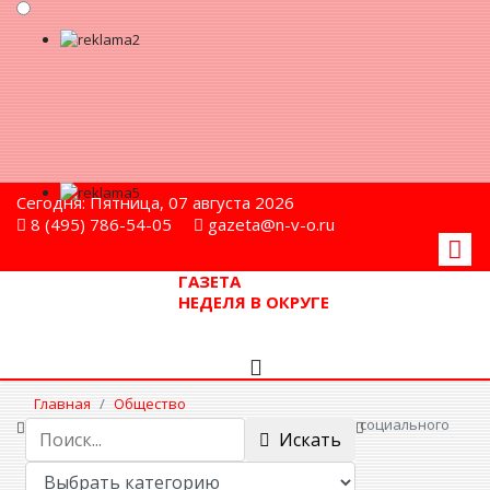
Сегодня: Пятница, 07 августа 2026
8 (495) 786-54-05
gazeta@n-v-o.ru
ГАЗЕТА
НЕДЕЛЯ В ОКРУГЕ
Главная
Общество
В Мытищах выбирают лучшего работника социального
Искать
обслуживания