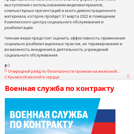
выступления с использованием видеоматериалов,
компьютерных презентаций и иного демонстрационного
материала, которое пройдет 31 марта 2022 в помещении
Комплексного центра социального обслуживания и
реабилитации.
Членам жюри предстоит оценить эффективность применения
социально реабилитационных практик, их тиражирование и
возможность внедрения в деятельность учреждений
социального обслуживания.
0
Очередной рейд по безопасности провели на железной...
С Крымской весной в сердце
Военная служба по контракту