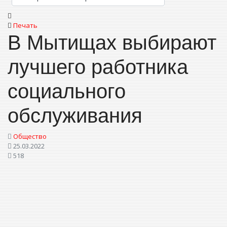
Печать
В Мытищах выбирают
лучшего работника
социального
обслуживания
Общество
25.03.2022
518