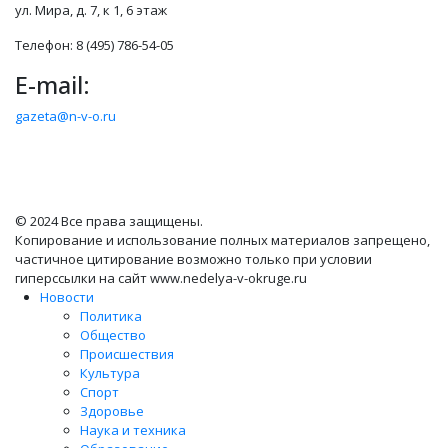
ул. Мира, д. 7, к 1, 6 этаж
Телефон: 8 (495) 786-54-05
E-mail:
gazeta@n-v-o.ru
© 2024 Все права защищены.
Копирование и использование полных материалов запрещено,
частичное цитирование возможно только при условии
гиперссылки на сайт www.nedelya-v-okruge.ru
Новости
Политика
Общество
Происшествия
Культура
Спорт
Здоровье
Наука и техника