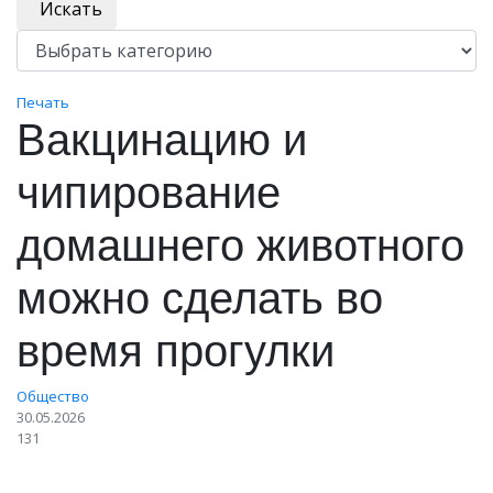
Искать
Печать
Вакцинацию и
чипирование
домашнего животного
можно сделать во
время прогулки
Общество
30.05.2026
131