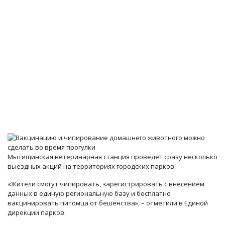
Мытищинская ветеринарная станция проведет сразу несколько
выездных акций на территориях городских парков.
«Жители смогут чипировать, зарегистрировать с внесением
данных в единую региональную базу и бесплатно
вакцинировать питомца от бешенства», – отметили в Единой
дирекции парков.