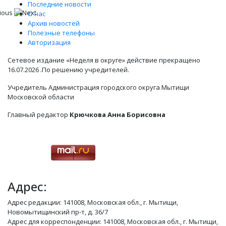
Последние новости
О нас
Архив новостей
Полезные телефоны
Авторизация
Сетевое издание «Неделя в округе» действие прекращено
16.07.2026 .По решению учредителей.
Учредитель Администрация городского округа Мытищи
Московской области
Главный редактор
Крючкова Анна Борисовна
Адрес:
Адрес редакции: 141008, Московская обл., г. Мытищи,
Новомытищинский пр-т, д. 36/7
Адрес для корреспонденции: 141008, Московская обл., г. Мытищи,