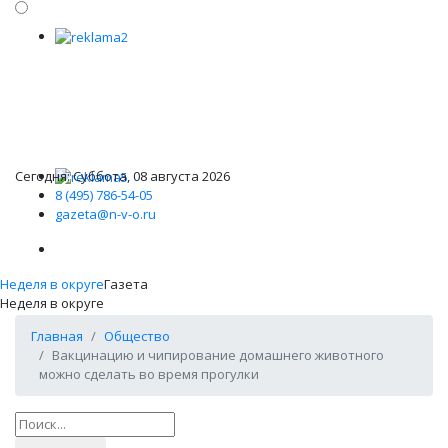
Сегодня: Суббота, 08 августа 2026
8 (495) 786-54-05
gazeta@n-v-o.ru
Неделя в округе
Газета
Неделя в округе
Главная
Общество
Вакцинацию и чипирование домашнего животного
можно сделать во время прогулки