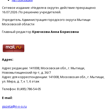
Сетевое издание «Неделя в округе» действие прекращено
16.07.2026 .По решению учредителей.
Учредитель Администрация городского округа Мытищи
Московской области
Главный редактор
Крючкова Анна Борисовна
Адрес:
Адрес редакции: 141008, Московская обл., г. Мытищи,
Новомытищинский пр-т, д. 36/7
Адрес для корреспонденции: 141008, Московская обл., г. Мытищи,
ул. Мира, д. 7, к 1, 6 этаж
Телефон: 8 (495) 786-54-05
E-mail:
gazeta@n-v-o.ru