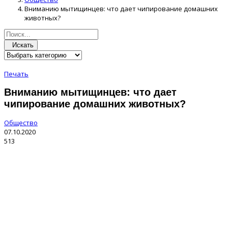
Вниманию мытищинцев: что дает чипирование домашних
животных?
Искать
Печать
Вниманию мытищинцев: что дает
чипирование домашних животных?
Общество
07.10.2020
513