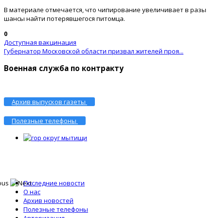
В материале отмечается, что чипирование увеличивает в разы
шансы найти потерявшегося питомца.
0
Доступная вакцинация
Губернатор Московской области призвал жителей проя...
Военная служба по контракту
Архив выпусков газеты
Полезные телефоны
Последние новости
О нас
Архив новостей
Полезные телефоны
Авторизация