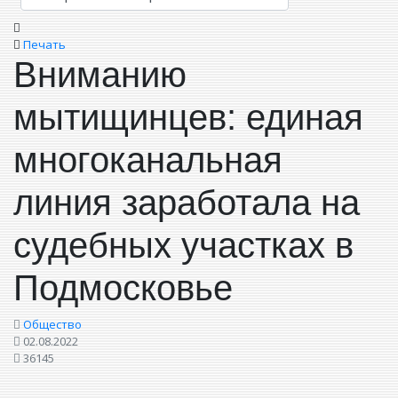
Печать
Вниманию
мытищинцев: единая
многоканальная
линия заработала на
судебных участках в
Подмосковье
Общество
02.08.2022
36145