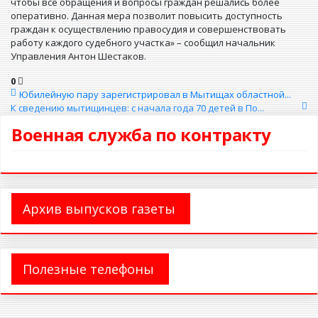
чтобы все обращения и вопросы граждан решались более
оперативно. Данная мера позволит повысить доступность
граждан к осуществлению правосудия и совершенствовать
работу каждого судебного участка» – сообщил начальник
Управления Антон Шестаков.
0
Юбилейную пару зарегистрировал в Мытищах областной...
К сведению мытищинцев: с начала года 70 детей в По...
Военная служба по контракту
Архив выпусков газеты
Полезные телефоны