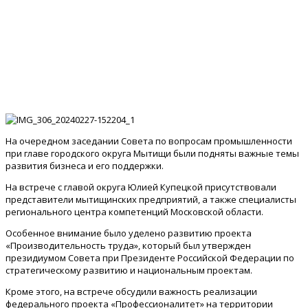
На очередном заседании Совета по вопросам промышленности
при главе городского округа Мытищи были подняты важные темы
развития бизнеса и его поддержки.
На встрече с главой округа Юлией Купецкой присутствовали
представители мытищинских предприятий, а также специалисты
регионального центра компетенций Московской области.
Особенное внимание было уделено развитию проекта
«Производительность труда», который был утвержден
президиумом Совета при Президенте Российской Федерации по
стратегическому развитию и национальным проектам.
Кроме этого, на встрече обсудили важность реализации
федерального проекта «Профессионалитет» на территории