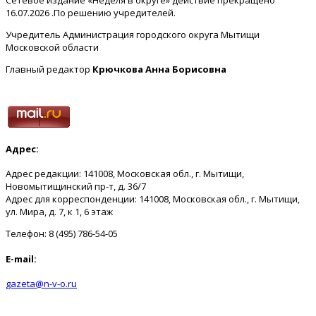
16.07.2026 .По решению учредителей.
Учредитель Администрация городского округа Мытищи
Московской области
Главный редактор
Крючкова Анна Борисовна
Адрес:
Адрес редакции: 141008, Московская обл., г. Мытищи,
Новомытищинский пр-т, д. 36/7
Адрес для корреспонденции: 141008, Московская обл., г. Мытищи,
ул. Мира, д. 7, к 1, 6 этаж
Телефон: 8 (495) 786-54-05
E-mail:
gazeta@n-v-o.ru