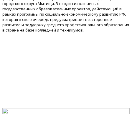
городского округа Мытищи. Это один из ключевых
государственных образовательных проектов, действующий в
рамках программы по социально-экономическому развитию РФ,
которая в свою очередь предусматривает всестороннее
развитие и поддержку среднего профессионального образования
в стране на базе колледжей и техникумов.