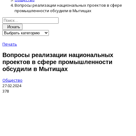
Вопросы реализации национальных проектов в сфере
промышленности обсудили в Мытищах
Искать
Печать
Вопросы реализации национальных
проектов в сфере промышленности
обсудили в Мытищах
Общество
27.02.2024
378