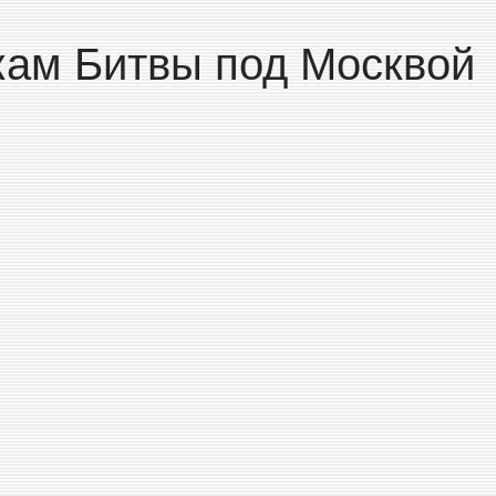
кам Битвы под Москвой