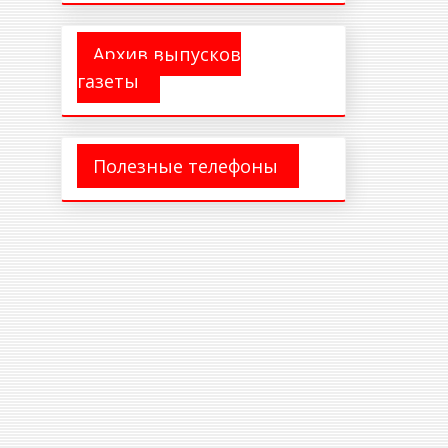
Архив выпусков
газеты
Полезные телефоны