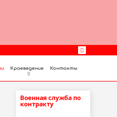
ти
Краеведение
Контакты
Военная служба по
контракту