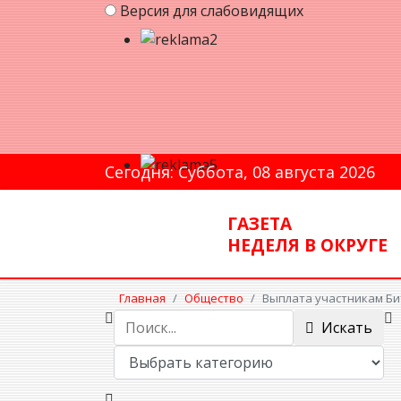
Версия для слабовидящих
Сегодня: Суббота, 08 августа 2026
ГАЗЕТА
НЕДЕЛЯ В ОКРУГЕ
Главная
Общество
Выплата участникам Би
Искать