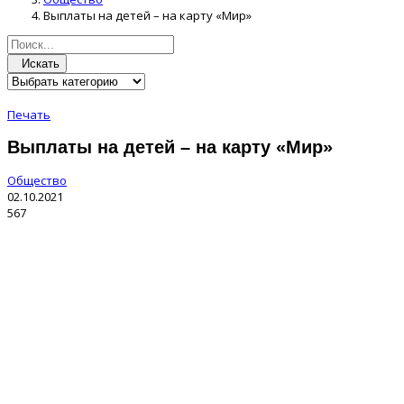
Выплаты на детей – на карту «Мир»
Искать
Печать
Выплаты на детей – на карту «Мир»
Общество
02.10.2021
567