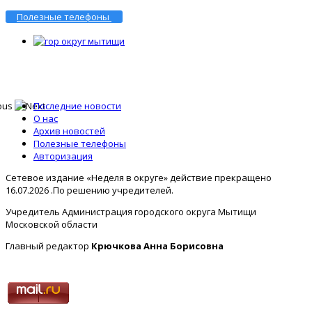
Полезные телефоны
Последние новости
О нас
Архив новостей
Полезные телефоны
Авторизация
Сетевое издание «Неделя в округе» действие прекращено
16.07.2026 .По решению учредителей.
Учредитель Администрация городского округа Мытищи
Московской области
Главный редактор
Крючкова Анна Борисовна