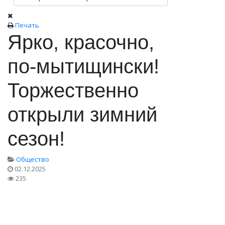
Печать
Ярко, красочно,
по‑мытищински!
Торжественно
открыли зимний
сезон!
Общество
02.12.2025
235