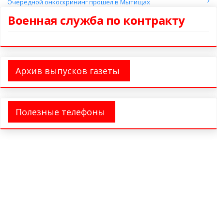
Очередной онкоскрининг прошел в Мытищах
Военная служба по контракту
Архив выпусков газеты
Полезные телефоны