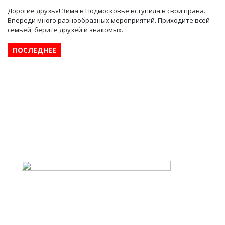
Дорогие друзья! Зима в Подмосковье вступила в свои права.
Впереди много разнообразных мероприятий. Приходите всей
семьей, берите друзей и знакомых.