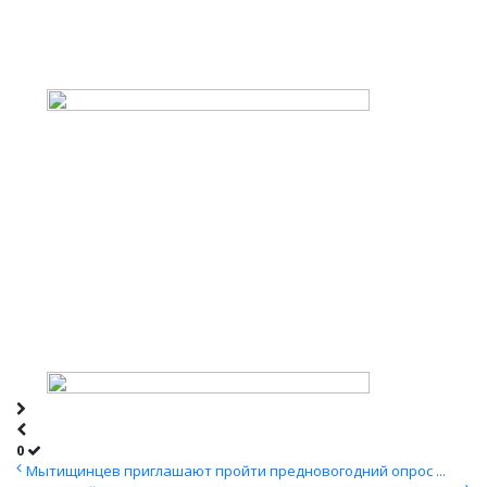
0
Мытищинцев приглашают пройти предновогодний опрос ...