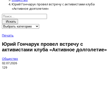
Юрий Гончарук провел встречу с активистами клуба
«Активное долголетие»
Искать
Печать
Юрий Гончарук провел встречу с
активистами клуба «Активное долголетие»
Общество
02.07.2026
129