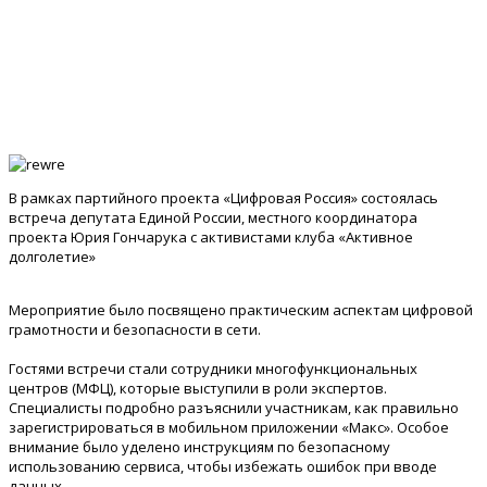
В рамках партийного проекта «Цифровая Россия» состоялась
встреча депутата Единой России, местного координатора
проекта Юрия Гончарука с активистами клуба «Активное
долголетие»
Мероприятие было посвящено практическим аспектам цифровой
грамотности и безопасности в сети.
Гостями встречи стали сотрудники многофункциональных
центров (МФЦ), которые выступили в роли экспертов.
Специалисты подробно разъяснили участникам, как правильно
зарегистрироваться в мобильном приложении «Макс». Особое
внимание было уделено инструкциям по безопасному
использованию сервиса, чтобы избежать ошибок при вводе
данных.