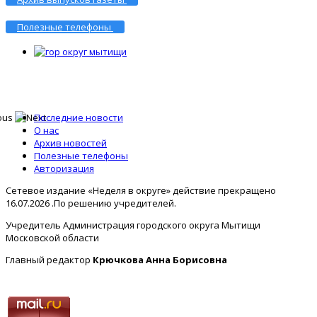
Полезные телефоны
Последние новости
О нас
Архив новостей
Полезные телефоны
Авторизация
Сетевое издание «Неделя в округе» действие прекращено
16.07.2026 .По решению учредителей.
Учредитель Администрация городского округа Мытищи
Московской области
Главный редактор
Крючкова Анна Борисовна